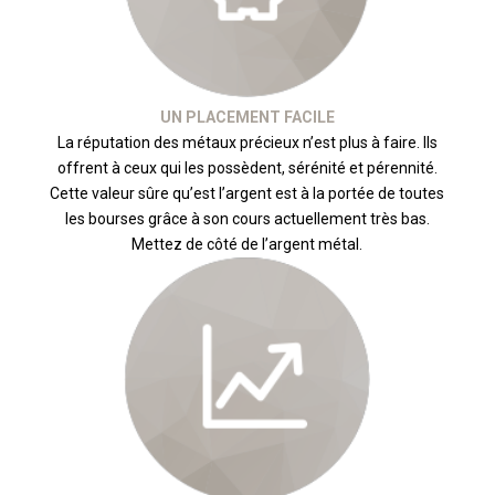
UN PLACEMENT FACILE
La réputation des métaux précieux n’est plus à faire. Ils
offrent à ceux qui les possèdent, sérénité et pérennité.
Cette valeur sûre qu’est l’argent est à la portée de toutes
les bourses grâce à son cours actuellement très bas.
Mettez de côté de l’argent métal.