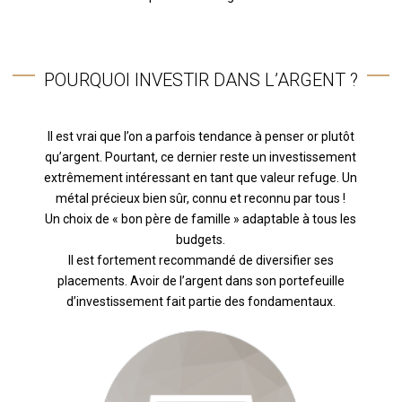
POURQUOI INVESTIR DANS L’ARGENT ?
Il est vrai que l’on a parfois tendance à penser or plutôt
qu’argent. Pourtant, ce dernier reste un investissement
extrêmement intéressant en tant que valeur refuge. Un
métal précieux bien sûr, connu et reconnu par tous !
Un choix de « bon père de famille » adaptable à tous les
budgets.
Il est fortement recommandé de diversifier ses
placements. Avoir de l’argent dans son portefeuille
d’investissement fait partie des fondamentaux.