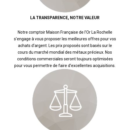
LA TRANSPARENCE, NOTRE VALEUR
Notre comptoir Maison Française de l’Or La Rochelle
s’engage à vous proposer les meilleures offres pour vos
achats d’argent. Les prix proposés sont basés sur le
cours du marché mondial des métaux précieux. Nos
conditions commerciales seront toujours optimisées
pour vous permettre de faire d’excellentes acquisitions.