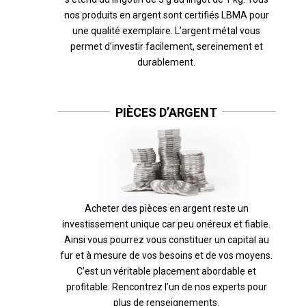
nos produits en argent sont certifiés LBMA pour
une qualité exemplaire. L’argent métal vous
permet d’investir facilement, sereinement et
durablement.
PIÈCES D’ARGENT
Acheter des pièces en argent reste un
investissement unique car peu onéreux et fiable.
Ainsi vous pourrez vous constituer un capital au
fur et à mesure de vos besoins et de vos moyens.
C’est un véritable placement abordable et
profitable. Rencontrez l’un de nos experts pour
plus de renseignements.