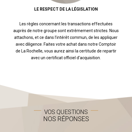
LE RESPECT DE LA LÉGISLATION
Les règles concernant les transactions effectuées
auprès de notre groupe sont extrêmement strictes. Nous
attachons, et ce dans l’intérêt commun, de les appliquer
avec diligence. Faites votre achat dans notre Comptoir
de La Rochelle, vous aurez ainsi la certitude de repartir
avec un certificat officiel d’acquisition.
VOS QUESTIONS
NOS RÉPONSES