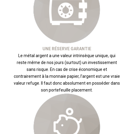
UNE RÉSERVE GARANTIE
Le métal argent a une valeur intrinsèque unique, qui
reste même de nos jours (surtout) un investissement
sans risque. En cas de crise économique et
contrairement à la monnaie papier, l’argent est une vraie
valeur refuge. Il faut donc absolument en posséder dans
son portefeuille placement.