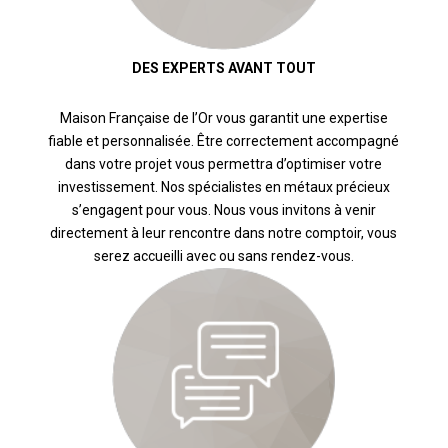
DES EXPERTS AVANT TOUT
Maison Française de l’Or vous garantit une expertise
fiable et personnalisée. Être correctement accompagné
dans votre projet vous permettra d’optimiser votre
investissement. Nos spécialistes en métaux précieux
s’engagent pour vous. Nous vous invitons à venir
directement à leur rencontre dans notre comptoir, vous
serez accueilli avec ou sans rendez-vous.