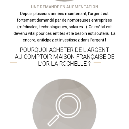
UNE DEMANDE EN AUGMENTATION
Depuis plusieurs années maintenant, l’argent est
fortement demandé par de nombreuses entreprises
(médicales, technologiques, solaires…). Ce métal est
devenu vital pour ces entités et le besoin est soutenu. Là
encore, anticipez et investissez dans l’argent !
POURQUOI ACHETER DE L’ARGENT
AU COMPTOIR MAISON FRANÇAISE DE
L’OR LA ROCHELLE ?