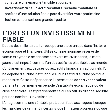
construire une épargne tangible et durable.
Investissez dans un actif reconnu à l’échelle mondiale
et
profitez d’une solution fiable pour diversifier votre patrimoine
tout en conservant une grande liquidité.
L’OR EST UN INVESTISSEMENT
FIABLE
Depuis des millénaires, l’
or
occupe une place unique dans l’histoire
économique et financière. Utilisé comme monnaie, réserve de
valeur et symbole de richesse à travers les civilisations, le métal
jaune s’est imposé comme l’un des actifs les plus fiables au monde.
Contrairement aux devises ou aux actifs financiers traditionnels, l’or
ne dépend d’aucune institution, d’aucun État ni d’aucune politique
monétaire. Cette indépendance lui permet de
conserver sa valeur
dans le temps
, même en période d’instabilité économique ou de
crise financière. C’est précisément ce qui en fait un pilier de sécurité
pour de nombreux investisseurs.
L’or agit comme une véritable protection face aux risques. Lorsque
les marchés deviennent incertains, que l’
inflation
progresse ou que