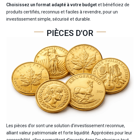
Choisissez un format adapté à votre budget
et bénéficiez de
produits certifiés, reconnus et faciles à revendre, pour un
investissement simple, sécurisé et durable.
PIÈCES D'OR
Les pièces d’or sont une solution d’investissement reconnue,
alliant valeur patrimoniale et forte liquidité. Appréciées pour leur