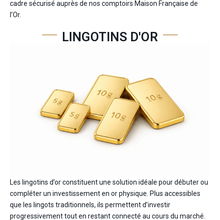
cadre sécurisé auprès de nos comptoirs Maison Française de
l’Or.
LINGOTINS D'OR
Les lingotins d’or constituent une solution idéale pour débuter ou
compléter un investissement en or physique. Plus accessibles
que les lingots traditionnels, ils permettent d’investir
progressivement tout en restant connecté au cours du marché.