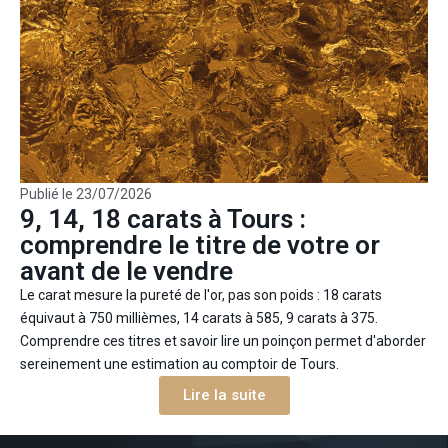
Publié le
23/07/2026
9, 14, 18 carats à Tours :
comprendre le titre de votre or
avant de le vendre
Le carat mesure la pureté de l'or, pas son poids : 18 carats
équivaut à 750 millièmes, 14 carats à 585, 9 carats à 375.
Comprendre ces titres et savoir lire un poinçon permet d'aborder
sereinement une estimation au comptoir de Tours.
Lire la suite