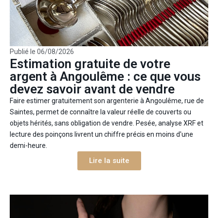
Publié le
06/08/2026
Estimation gratuite de votre
argent à Angoulême : ce que vous
devez savoir avant de vendre
Faire estimer gratuitement son argenterie à Angoulême, rue de
Saintes, permet de connaître la valeur réelle de couverts ou
objets hérités, sans obligation de vendre. Pesée, analyse XRF et
lecture des poinçons livrent un chiffre précis en moins d'une
demi-heure.
Lire la suite