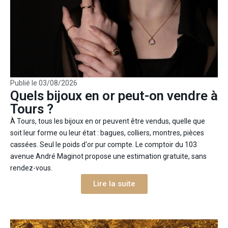
Publié le
03/08/2026
Quels bijoux en or peut-on vendre à
Tours ?
À Tours, tous les bijoux en or peuvent être vendus, quelle que
soit leur forme ou leur état : bagues, colliers, montres, pièces
cassées. Seul le poids d'or pur compte. Le comptoir du 103
avenue André Maginot propose une estimation gratuite, sans
rendez-vous.
Lire la suite