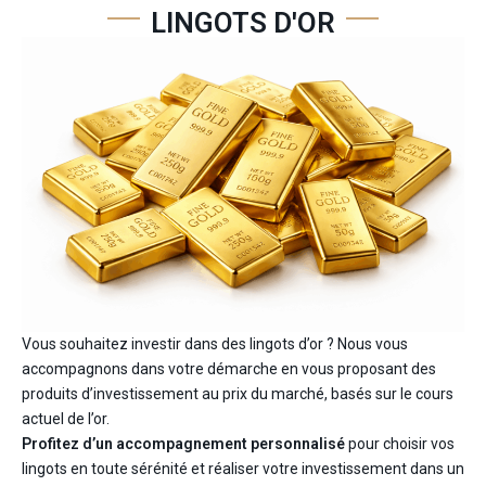
LINGOTS D'OR
Vous souhaitez investir dans des lingots d’or ? Nous vous
accompagnons dans votre démarche en vous proposant des
produits d’investissement au prix du marché, basés sur le cours
actuel de l’or.
Profitez d’un accompagnement personnalisé
pour choisir vos
lingots en toute sérénité et réaliser votre investissement dans un