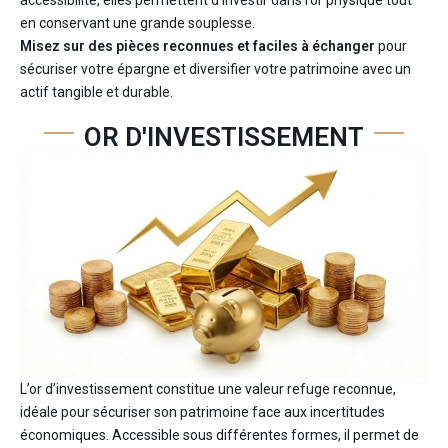
accessibilité, elles permettent d’investir dans l’or physique tout
en conservant une grande souplesse.
Misez sur des pièces reconnues et faciles à échanger
pour
sécuriser votre épargne et diversifier votre patrimoine avec un
actif tangible et durable.
OR D'INVESTISSEMENT
L’or d’investissement constitue une valeur refuge reconnue,
idéale pour sécuriser son patrimoine face aux incertitudes
économiques. Accessible sous différentes formes, il permet de