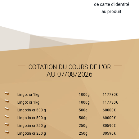
de carte d’identité
au produit.
COTATION DU COURS DE L'OR
AU 07/08/2026
Lingot or 1kg
1000g
117780€
Lingot or 1kg
1000g
117780€
Lingotin or 500 g
500g
60000€
Lingotin or 500 g
500g
60000€
Lingotin or 250 g
250g
30590€
Lingotin or 250 g
250g
30590€