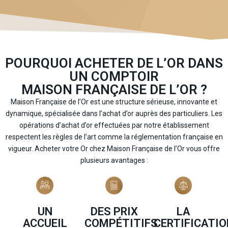
POURQUOI ACHETER DE L’OR DANS
UN COMPTOIR
MAISON FRANÇAISE DE L’OR ?
Maison Française de l’Or est une structure sérieuse, innovante et
dynamique, spécialisée dans l’achat d’or auprès des particuliers. Les
opérations d’achat d’or effectuées par notre établissement
respectent les règles de l’art comme la réglementation française en
vigueur. Acheter votre Or chez Maison Française de l’Or vous offre
plusieurs avantages :
DES PRIX
LA
UN
COMPÉTITIFS
CERTIFICATIO
ACCUEIL