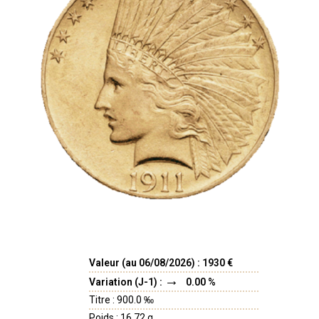
Valeur (au 06/08/2026) : 1930 €
Variation (J-1) :
0.00 %
Titre : 900.0 ‰
Poids : 16.72 g