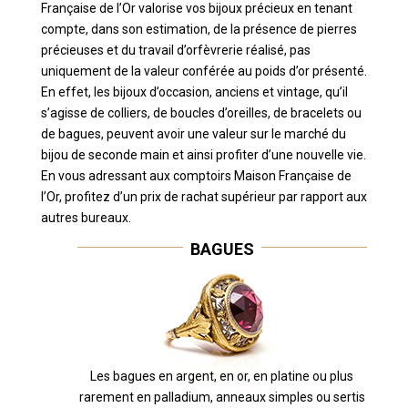
Française de l’Or valorise vos bijoux précieux en tenant
compte, dans son estimation, de la présence de pierres
précieuses et du travail d’orfèvrerie réalisé, pas
uniquement de la valeur conférée au poids d’or présenté.
En effet, les bijoux d’occasion, anciens et vintage, qu’il
s’agisse de colliers, de boucles d’oreilles, de bracelets ou
de bagues, peuvent avoir une valeur sur le marché du
bijou de seconde main et ainsi profiter d’une nouvelle vie.
En vous adressant aux comptoirs Maison Française de
l’Or, profitez d’un prix de rachat supérieur par rapport aux
autres bureaux.
BAGUES
Les bagues en argent, en or, en platine ou plus
rarement en palladium, anneaux simples ou sertis