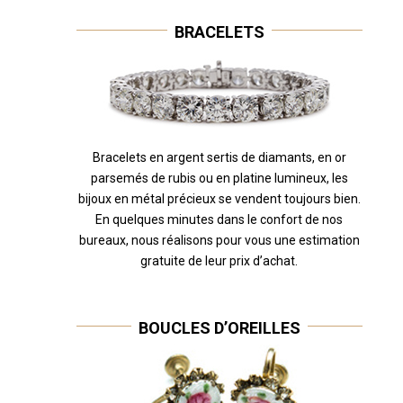
BRACELETS
Bracelets en argent sertis de diamants, en or
parsemés de rubis ou en platine lumineux, les
bijoux en métal précieux se vendent toujours bien.
En quelques minutes dans le confort de nos
bureaux, nous réalisons pour vous une estimation
gratuite de leur prix d’achat.
BOUCLES D’OREILLES