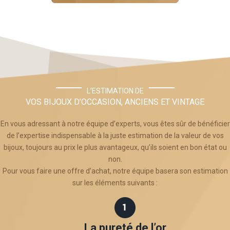
L’ESTIMATION DE
VOS BIJOUX D’OCCASION, ANCIENS ET VINTAGE
En vous adressant à notre équipe d’experts, vous êtes sûr de bénéficier
de l’expertise indispensable à la juste estimation de la valeur de vos
bijoux, toujours au prix le plus avantageux, qu’ils soient en bon état ou
non.
Pour vous faire une offre d’achat, notre équipe basera son estimation
sur les éléments suivants :
La pureté de l’or