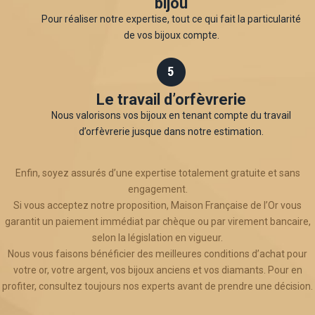
bijou
Pour réaliser notre expertise, tout ce qui fait la particularité
de vos bijoux compte.
Le travail d’orfèvrerie
Nous valorisons vos bijoux en tenant compte du travail
d’orfèvrerie jusque dans notre estimation.
Enfin, soyez assurés d’une expertise totalement gratuite et sans
engagement.
Si vous acceptez notre proposition, Maison Française de l’Or vous
garantit un paiement immédiat par chèque ou par virement bancaire,
selon la législation en vigueur.
Nous vous faisons bénéficier des meilleures conditions d’achat pour
votre or, votre argent, vos bijoux anciens et vos diamants. Pour en
profiter, consultez toujours nos experts avant de prendre une décision.