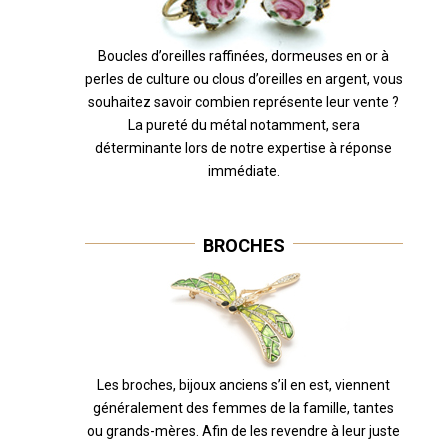
Boucles d’oreilles raffinées, dormeuses en or à
perles de culture ou clous d’oreilles en argent, vous
souhaitez savoir combien représente leur vente ?
La pureté du métal notamment, sera
déterminante lors de notre expertise à réponse
immédiate.
BROCHES
Les broches, bijoux anciens s’il en est, viennent
généralement des femmes de la famille, tantes
ou grands-mères. Afin de les revendre à leur juste