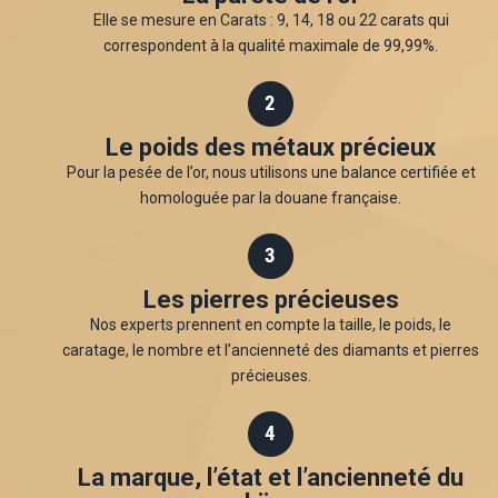
Elle se mesure en Carats : 9, 14, 18 ou 22 carats qui
correspondent à la qualité maximale de 99,99%.
Le poids des métaux précieux
Pour la pesée de l’or, nous utilisons une balance certifiée et
homologuée par la douane française.
Les pierres précieuses
Nos experts prennent en compte la taille, le poids, le
caratage, le nombre et l’ancienneté des diamants et pierres
précieuses.
La marque, l’état et l’ancienneté du