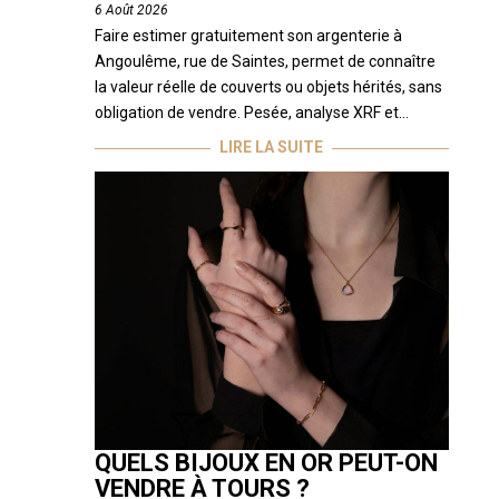
6 Août 2026
Faire estimer gratuitement son argenterie à
Angoulême, rue de Saintes, permet de connaître
la valeur réelle de couverts ou objets hérités, sans
obligation de vendre. Pesée, analyse XRF et...
LIRE LA SUITE
QUELS BIJOUX EN OR PEUT-ON
VENDRE À TOURS ?