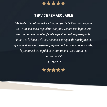
SERVICE REMARQUABLE
"Ma tante m’avait parlé il y a longtemps de la Maison Française
de l’Or où elle allait régulièrement pour vendre ses bijoux. J’ai
décidé de faire pareil et j’ai été agréablement surprise par la
rapidité et la facilité de leur service. L’analyse de nos bijoux est
gratuite et sans engagement, le paiement est sécurisé et rapide,
le personnel est agréable et compétent. Deux mots : je
recommande"
Laurent P.