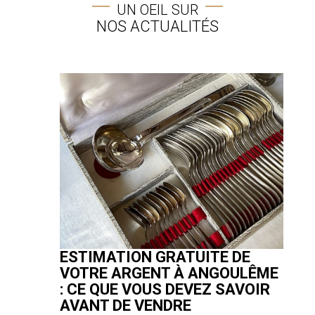
UN OEIL SUR
NOS ACTUALITÉS
ESTIMATION GRATUITE DE
VOTRE ARGENT À ANGOULÊME
: CE QUE VOUS DEVEZ SAVOIR
AVANT DE VENDRE