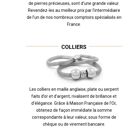
de pierres précieuses, sont d’une grande valeur.
Revendez-les au meilleur prix par l’intermédiaire
de l’un de nos nombreux comptoirs spécialisés en
France.
COLLIERS
Les colliers en maille anglaise, plate ou serpent
faits d’or et d’argent, rivalisent de brillance et
d’élégance. Grâce à Maison Française de l’Or,
obtenez de façon immédiate la somme
correspondante à leur valeur, sous forme de
chèque ou de virement bancaire.