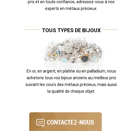
prix et en toute confiance, adressez-vous à nos
experts en métaux précieux.
TOUS TYPES DE BIJOUX
En or, en argent, en platine ou en palladium, nous
achetons tous vos bijoux anciens au meilleur prix
suivant les cours des métaux précieux, mais aussi
la qualité de chaque objet.