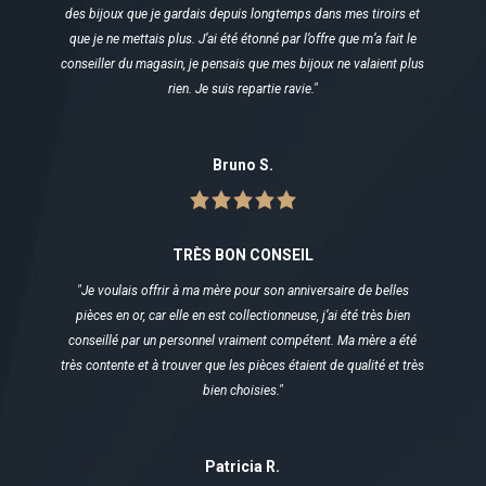
des bijoux que je gardais depuis longtemps dans mes tiroirs et
que je ne mettais plus. J’ai été étonné par l’offre que m’a fait le
conseiller du magasin, je pensais que mes bijoux ne valaient plus
rien. Je suis repartie ravie."
Bruno S.
TRÈS BON CONSEIL
"Je voulais offrir à ma mère pour son anniversaire de belles
pièces en or, car elle en est collectionneuse, j’ai été très bien
conseillé par un personnel vraiment compétent. Ma mère a été
très contente et à trouver que les pièces étaient de qualité et très
bien choisies."
Patricia R.