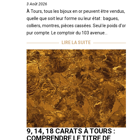
3 Août 2026
À Tours, tous les bijoux en or peuvent être vendus,
quelle que soit leur forme ou leur état : bagues,
colliers, montres, pièces cassées. Seul le poids d'or
pur compte. Le comptoir du 103 avenue...
LIRE LA SUITE
9, 14, 18 CARATS À TOURS :
COMPRENDRE LE TITRE DE