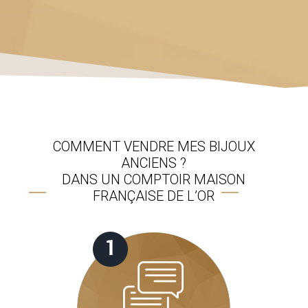
COMMENT VENDRE MES BIJOUX
ANCIENS ?
DANS UN COMPTOIR MAISON
FRANÇAISE DE L’OR