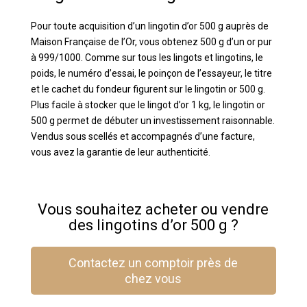
Pour toute acquisition d’un lingotin d’or 500 g auprès de
Maison Française de l’Or, vous obtenez 500 g d’un or pur
à 999/1000. Comme sur tous les lingots et lingotins, le
poids, le numéro d’essai, le poinçon de l’essayeur, le titre
et le cachet du fondeur figurent sur le lingotin or 500 g.
Plus facile à stocker que le lingot d’or 1 kg, le lingotin or
500 g permet de débuter un investissement raisonnable.
Vendus sous scellés et accompagnés d’une facture,
vous avez la garantie de leur authenticité.
Vous souhaitez acheter ou vendre
des lingotins d’or 500 g ?
Contactez un comptoir près de
chez vous