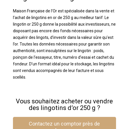
Maison Française de l’Or est spécialisée dans la vente et
l’achat de lingotins en or de 250 g au meilleur tarif. Le
lingotin or 250 g donne la possibilité aux investisseurs, ne
disposant pas encore des fonds nécessaires pour
acquérir des lingots, d’investir dans la valeur sûre qu’est
l’or. Toutes les données nécessaires pour garantir son
authenticité, sont insculptées sur le lingotin : poids,
poinçon de l’essayeur, titre, numéro d’essai et cachet du
fondeur. D’un format idéal pour le stockage, les lingotins
sont vendus accompagnés de leur facture et sous
scellés.
Vous souhaitez acheter ou vendre
des lingotins d’or 250 g ?
Contactez un comptoir près de