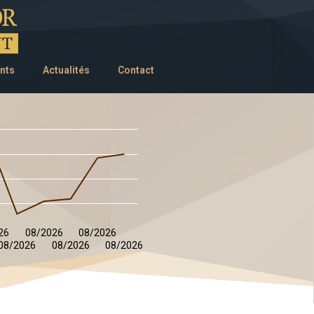
nts
Actualités
Contact
26
08/2026
08/2026
08/2026
08/2026
08/2026