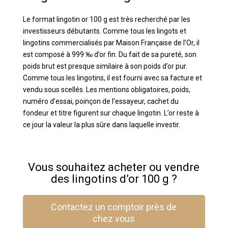
Le format lingotin or 100 g est très recherché par les
investisseurs débutants. Comme tous les lingots et
lingotins commercialisés par Maison Française de l’Or, il
est composé à 999 ‰ d’or fin. Du fait de sa pureté, son
poids brut est presque similaire à son poids d’or pur.
Comme tous les lingotins, il est fourni avec sa facture et
vendu sous scellés. Les mentions obligatoires, poids,
numéro d’essai, poinçon de l’essayeur, cachet du
fondeur et titre figurent sur chaque lingotin. L’or reste à
ce jour la valeur la plus sûre dans laquelle investir.
Vous souhaitez acheter ou vendre
des lingotins d’or 100 g ?
Contactez un comptoir près de
chez vous