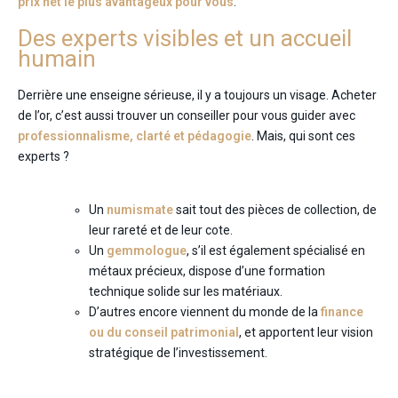
prix net le plus avantageux pour vous
.
Des experts visibles et un accueil
humain
Derrière une enseigne sérieuse, il y a toujours un visage. Acheter
de l’or, c’est aussi trouver un conseiller pour vous guider avec
professionnalisme, clarté et pédagogie
. Mais, qui sont ces
experts ?
Un
numismate
sait tout des pièces de collection, de
leur rareté et de leur cote.
Un
gemmologue
, s’il est également spécialisé en
métaux précieux, dispose d’une formation
technique solide sur les matériaux.
D’autres encore viennent du monde de la
finance
ou du conseil patrimonial
, et apportent leur vision
stratégique de l’investissement.