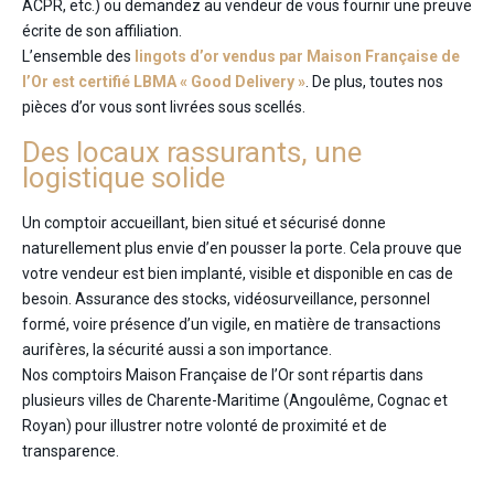
ACPR, etc.) ou demandez au vendeur de vous fournir une preuve
écrite de son affiliation.
L’ensemble des
lingots d’or vendus par Maison Française de
l’Or est certifié LBMA « Good Delivery »
. De plus, toutes nos
pièces d’or vous sont livrées sous scellés.
Des locaux rassurants, une
logistique solide
Un comptoir accueillant, bien situé et sécurisé donne
naturellement plus envie d’en pousser la porte. Cela prouve que
votre vendeur est bien implanté, visible et disponible en cas de
besoin. Assurance des stocks, vidéosurveillance, personnel
formé, voire présence d’un vigile, en matière de transactions
aurifères, la sécurité aussi a son importance.
Nos comptoirs Maison Française de l’Or sont répartis dans
plusieurs villes de Charente-Maritime (Angoulême, Cognac et
Royan) pour illustrer notre volonté de proximité et de
transparence.