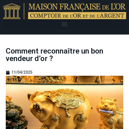
Comment reconnaître un bon
vendeur d’or ?
11/04/2025