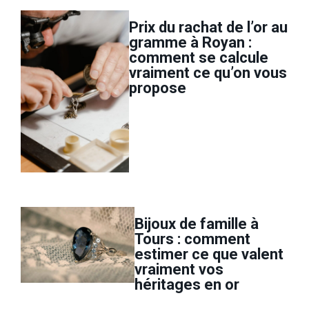
Prix du rachat de l’or au
gramme à Royan :
comment se calcule
vraiment ce qu’on vous
propose
Bijoux de famille à
Tours : comment
estimer ce que valent
vraiment vos
héritages en or