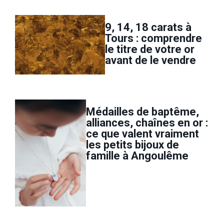
9, 14, 18 carats à
Tours : comprendre
le titre de votre or
avant de le vendre
Médailles de baptême,
alliances, chaînes en or :
ce que valent vraiment
les petits bijoux de
famille à Angoulême