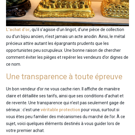
L’achat d’or
, qu’il s’agisse d’un lingot, d’une pièce de collection
ou d’un bijou ancien, n’est jamais un acte anodin. Ainsi, le métal
précieux attire autant les épargnants prudents que les
opportunistes peu scrupuleux. Une bonne raison de chercher
comment éviter les pièges et repérer les vendeurs d’or dignes de
ce nom.
Une transparence à toute épreuve
Un bon vendeur d’or ne vous cache rien. Il affiche de manière
claire et détaillée ses tarifs, ainsi que ses conditions d’achat et
de revente. Une transparence qui n’est pas seulement gage de
sérieux : c’est une
véritable protection
pour vous, surtout si
vous êtes peu familier des mécanismes du marché de l’or. À ce
sujet, voici quelques éléments destinés à vous guider lors de
votre premier achat.