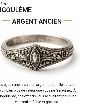
ulême
ANGOULÊME
ARGENT ANCIEN
os bijoux anciens ou en argent de famille peuvent
voir bien plus de valeur que vous ne l’imaginez. À
ngoulême, nos experts vous accueillent pour une
estimation fiable et gratuite.