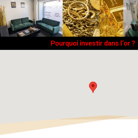
Pourquoi investir dans l’or ?