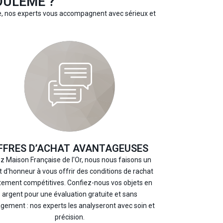
OULÊME ?
me, nos experts vous accompagnent avec sérieux et
FFRES D’ACHAT AVANTAGEUSES
z Maison Française de l'Or, nous nous faisons un
t d'honneur à vous offrir des conditions de rachat
tement compétitives. Confiez-nous vos objets en
argent pour une évaluation gratuite et sans
gement : nos experts les analyseront avec soin et
précision.