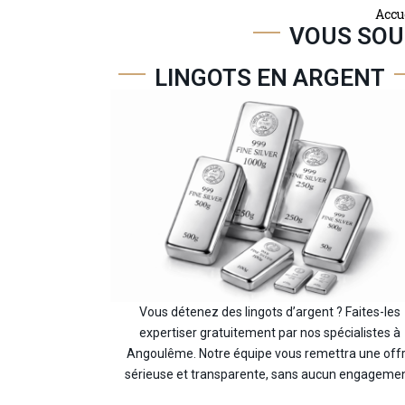
Accu
VOUS SOU
LINGOTS EN ARGENT
Vous détenez des lingots d’argent ? Faites-les
expertiser gratuitement par nos spécialistes à
Angoulême. Notre équipe vous remettra une off
sérieuse et transparente, sans aucun engagemen