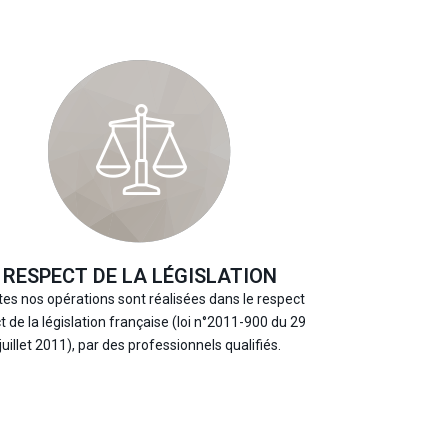
RESPECT DE LA LÉGISLATION
es nos opérations sont réalisées dans le respect
ct de la législation française (loi n°2011-900 du 29
juillet 2011), par des professionnels qualifiés.