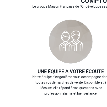
COMPTOI
Le groupe Maison Française de l’Or développe ses
UNE ÉQUIPE À VOTRE ÉCOUTE
Notre équipe d’Angoulême vous accompagne da
toutes vos démarches de vente. Disponible et à
l’écoute, elle répond à vos questions avec
professionnalisme et bienveillance.