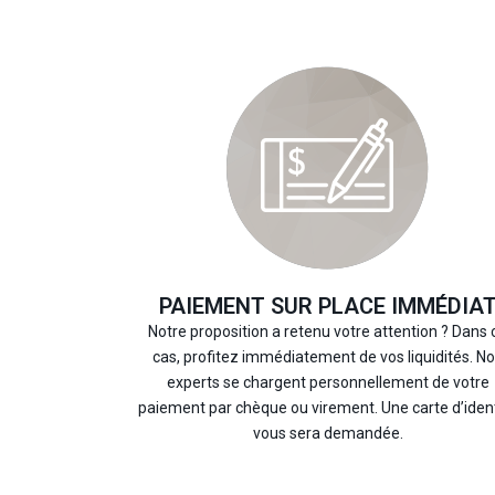
PAIEMENT SUR PLACE IMMÉDIA
Notre proposition a retenu votre attention ? Dans 
cas, profitez immédiatement de vos liquidités. N
experts se chargent personnellement de votre
paiement par chèque ou virement. Une carte d’iden
vous sera demandée.