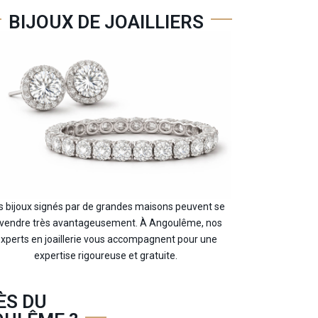
BIJOUX DE JOAILLIERS
s bijoux signés par de grandes maisons peuvent se
vendre très avantageusement. À Angoulême, nos
xperts en joaillerie vous accompagnent pour une
expertise rigoureuse et gratuite.
ÈS DU