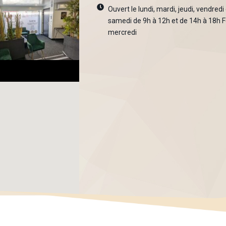
Ouvert le lundi, mardi, jeudi, vendredi
samedi de 9h à 12h et de 14h à 18h 
mercredi