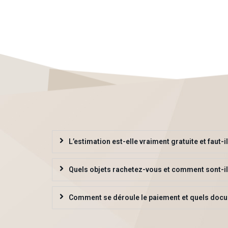
L’estimation est-elle vraiment gratuite et faut-
Quels objets rachetez-vous et comment sont-il
Comment se déroule le paiement et quels docu