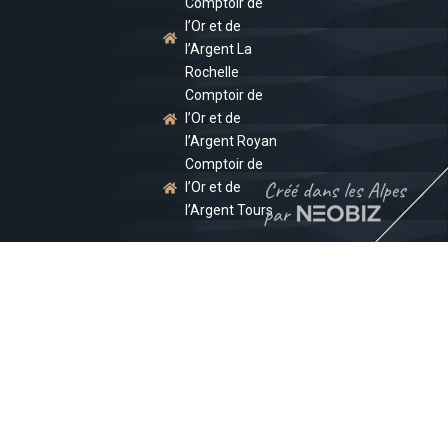
Comptoir de
l’Or et de
l’Argent La
Rochelle
Comptoir de
l’Or et de
l’Argent Royan
Comptoir de
l’Or et de
l’Argent Tours