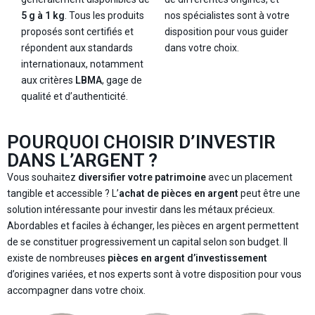
5 g à 1 kg
. Tous les produits
nos spécialistes sont à votre
proposés sont certifiés et
disposition pour vous guider
répondent aux standards
dans votre choix.
internationaux, notamment
aux critères
LBMA
, gage de
qualité et d’authenticité.
POURQUOI CHOISIR D’INVESTIR
DANS L’ARGENT ?
Vous souhaitez
diversifier votre patrimoine
avec un placement
tangible et accessible ? L’
achat de pièces en argent
peut être une
solution intéressante pour investir dans les métaux précieux.
Abordables et faciles à échanger, les pièces en argent permettent
de se constituer progressivement un capital selon son budget. Il
existe de nombreuses
pièces en argent d’investissement
d’origines variées, et nos experts sont à votre disposition pour vous
accompagner dans votre choix.