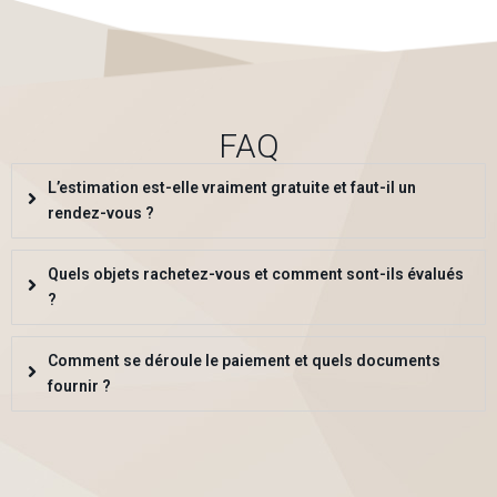
FAQ
L’estimation est-elle vraiment gratuite et faut-il un
rendez-vous ?
Quels objets rachetez-vous et comment sont-ils évalués
?
Comment se déroule le paiement et quels documents
fournir ?