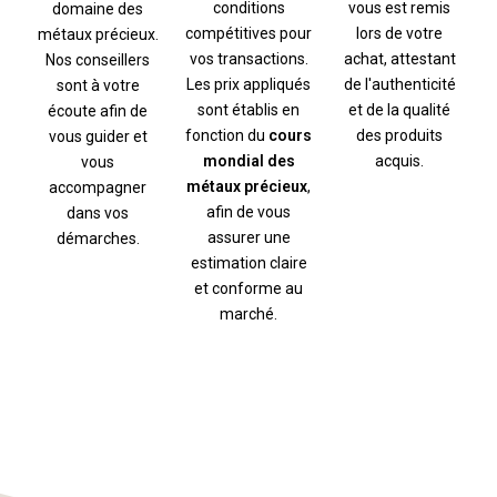
conditions
vous est remis
domaine des
compétitives pour
lors de votre
métaux précieux.
vos transactions.
achat, attestant
Nos conseillers
Les prix appliqués
de l'authenticité
sont à votre
sont établis en
et de la qualité
écoute afin de
fonction du
cours
des produits
vous guider et
mondial des
acquis.
vous
métaux précieux
,
accompagner
afin de vous
dans vos
assurer une
démarches.
estimation claire
et conforme au
marché.