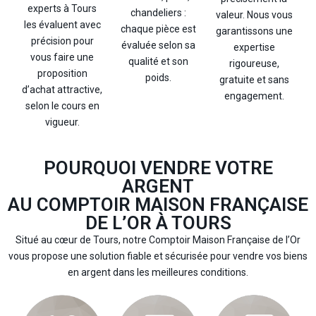
experts à Tours
chandeliers :
valeur. Nous vous
les évaluent avec
chaque pièce est
garantissons une
précision pour
évaluée selon sa
expertise
vous faire une
qualité et son
rigoureuse,
proposition
poids.
gratuite et sans
d’achat attractive,
engagement.
selon le cours en
vigueur.
POURQUOI VENDRE VOTRE
ARGENT
AU COMPTOIR MAISON FRANÇAISE
DE L’OR À TOURS
Situé au cœur de Tours, notre Comptoir Maison Française de l’Or
vous propose une solution fiable et sécurisée pour vendre vos biens
en argent dans les meilleures conditions.