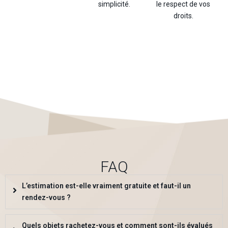
simplicité.
le respect de vos
droits.
FAQ
L’estimation est-elle vraiment gratuite et faut-il un
rendez-vous ?
Quels objets rachetez-vous et comment sont-ils évalués