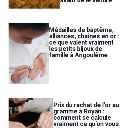
avant de le vendre
Médailles de baptême,
alliances, chaînes en or :
ce que valent vraiment
les petits bijoux de
famille à Angoulême
Prix du rachat de l’or au
gramme à Royan :
comment se calcule
vraiment ce qu’on vous