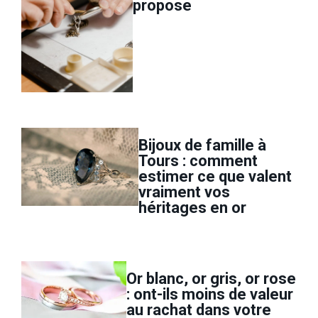
propose
Bijoux de famille à
Tours : comment
estimer ce que valent
vraiment vos
héritages en or
Or blanc, or gris, or rose
: ont-ils moins de valeur
au rachat dans votre