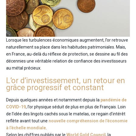
Lorsque les turbulences économiques augmentent, l’or retrouve
naturellement sa place dans les habitudes patrimoniales. Mais,
en France, au-delà du réflexe de protection, se dessine au fil des
décennies une véritable relation de confiance des investisseurs
au métal précieux.
L’or d’investissement, un retour en
grâce progressif et constant
Depuis quelques années et notamment depuis la
pandémie de
COVID-19
, l’or physique séduit de plus en plus de Français. Loin
de l’idée des lingots cachés sous le matelas, ce regain d’intérêt
reflète avant tout une
nouvelle compréhension de l’économie
à l’échelle mondiale
.
Selon les chiffres publiés par le
World Gold Council
, la