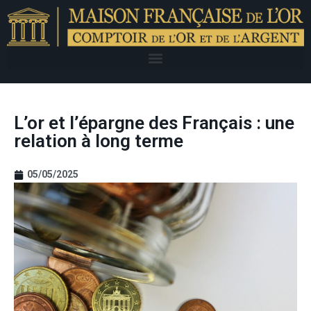
L’or et l’épargne des Français : une
relation à long terme
05/05/2025