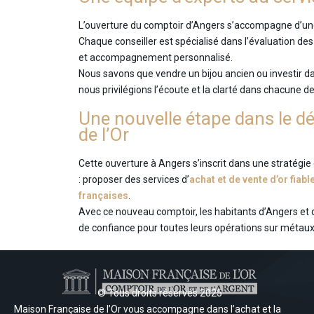
L’ouverture du comptoir d’Angers s’accompagne d’une
Chaque conseiller est spécialisé dans l’évaluation des
et accompagnement personnalisé.
Nous savons que vendre un bijou ancien ou investir d
nous privilégions l’écoute et la clarté dans chacune 
Une nouvelle étape dans le 
de l’Or
Cette ouverture à Angers s’inscrit dans une stratég
: proposer des services d’
achat et de vente d’or fia
françaises
.
Avec ce nouveau comptoir, les habitants d’Angers et 
de confiance pour toutes leurs opérations sur métaux
© Tous droits réservés 2025
Maison Française de l’Or vous accompagne dans l’achat et la