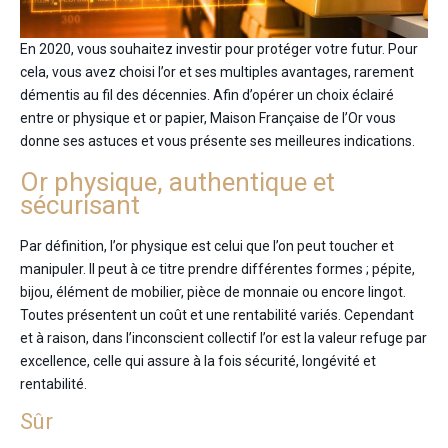
En 2020, vous souhaitez investir pour protéger votre futur. Pour
cela, vous avez choisi l’or et ses multiples avantages, rarement
démentis au fil des décennies. Afin d’opérer un choix éclairé
entre or physique et or papier, Maison Française de l’Or vous
donne ses astuces et vous présente ses meilleures indications.
Or physique, authentique et
sécurisant
Par définition, l’or physique est celui que l’on peut toucher et
manipuler. Il peut à ce titre prendre différentes formes ; pépite,
bijou, élément de mobilier, pièce de monnaie ou encore lingot.
Toutes présentent un coût et une rentabilité variés. Cependant
et à raison, dans l’inconscient collectif l’or est la valeur refuge par
excellence, celle qui assure à la fois sécurité, longévité et
rentabilité.
Sûr