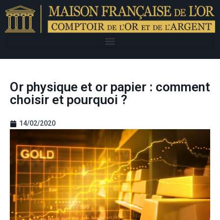
Or physique et or papier : comment
choisir et pourquoi ?
14/02/2020