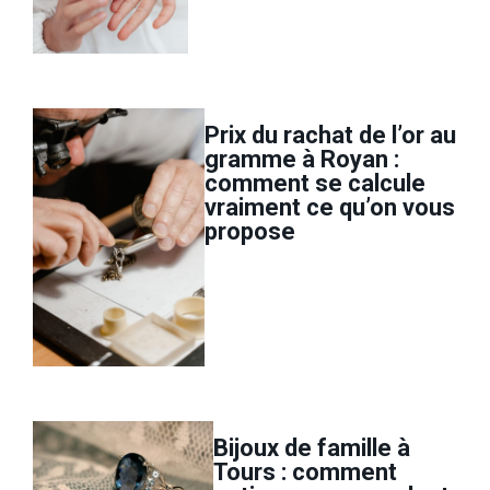
Prix du rachat de l’or au
gramme à Royan :
comment se calcule
vraiment ce qu’on vous
propose
Bijoux de famille à
Tours : comment