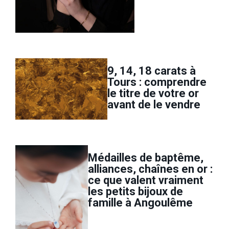
9, 14, 18 carats à
Tours : comprendre
le titre de votre or
avant de le vendre
Médailles de baptême,
alliances, chaînes en or :
ce que valent vraiment
les petits bijoux de
famille à Angoulême