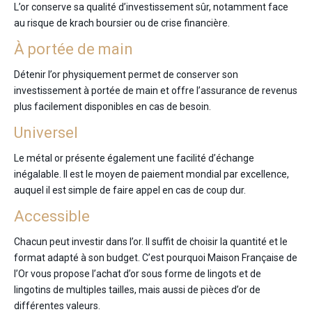
L’or conserve sa qualité d’investissement sûr, notamment face
au risque de krach boursier ou de crise financière.
À portée de main
Détenir l’or physiquement permet de conserver son
investissement à portée de main et offre l’assurance de revenus
plus facilement disponibles en cas de besoin.
Universel
Le métal or présente également une facilité d’échange
inégalable. Il est le moyen de paiement mondial par excellence,
auquel il est simple de faire appel en cas de coup dur.
Accessible
Chacun peut investir dans l’or. Il suffit de choisir la quantité et le
format adapté à son budget. C’est pourquoi Maison Française de
l’Or vous propose l’achat d’or sous forme de lingots et de
lingotins de multiples tailles, mais aussi de pièces d’or de
différentes valeurs.