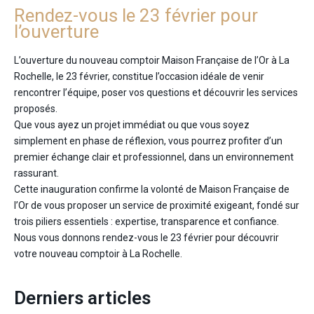
Rendez-vous le 23 février pour
l’ouverture
L’ouverture du nouveau comptoir Maison Française de l’Or à La
Rochelle, le 23 février, constitue l’occasion idéale de venir
rencontrer l’équipe, poser vos questions et découvrir les services
proposés.
Que vous ayez un projet immédiat ou que vous soyez
simplement en phase de réflexion, vous pourrez profiter d’un
premier échange clair et professionnel, dans un environnement
rassurant.
Cette inauguration confirme la volonté de Maison Française de
l’Or de vous proposer un service de proximité exigeant, fondé sur
trois piliers essentiels : expertise, transparence et confiance.
Nous vous donnons rendez-vous le 23 février pour découvrir
votre nouveau comptoir à La Rochelle.
Derniers articles