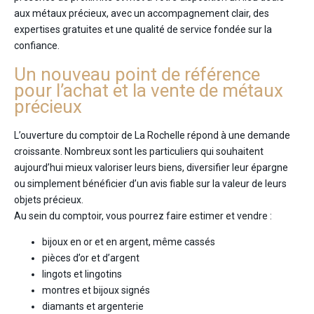
aux métaux précieux, avec un accompagnement clair, des
expertises gratuites et une qualité de service fondée sur la
confiance.
Un nouveau point de référence
pour l’achat et la vente de métaux
précieux
L’ouverture du comptoir de La Rochelle répond à une demande
croissante. Nombreux sont les particuliers qui souhaitent
aujourd’hui mieux valoriser leurs biens, diversifier leur épargne
ou simplement bénéficier d’un avis fiable sur la valeur de leurs
objets précieux.
Au sein du comptoir, vous pourrez faire estimer et vendre :
bijoux en or et en argent, même cassés
pièces d’or et d’argent
lingots et lingotins
montres et bijoux signés
diamants et argenterie