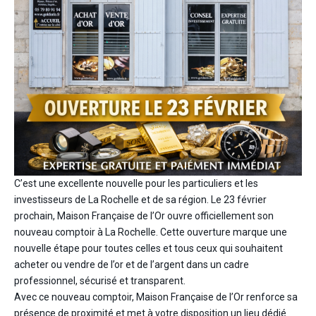
C’est une excellente nouvelle pour les particuliers et les
investisseurs de La Rochelle et de sa région. Le 23 février
prochain, Maison Française de l’Or ouvre officiellement son
nouveau comptoir à La Rochelle. Cette ouverture marque une
nouvelle étape pour toutes celles et tous ceux qui souhaitent
acheter ou vendre de l’or et de l’argent dans un cadre
professionnel, sécurisé et transparent.
Avec ce nouveau comptoir, Maison Française de l’Or renforce sa
présence de proximité et met à votre disposition un lieu dédié