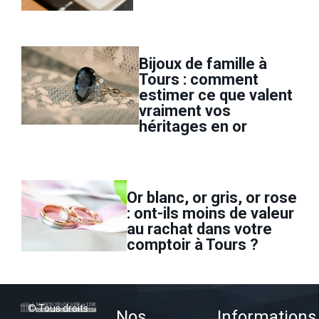
Bijoux de famille à
Tours : comment
estimer ce que valent
vraiment vos
héritages en or
Or blanc, or gris, or rose
: ont-ils moins de valeur
au rachat dans votre
comptoir à Tours ?
© Tous droits
Nos
Informations