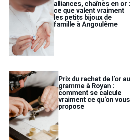
alliances, chaînes en or :
ce que valent vraiment
les petits bijoux de
famille à Angoulême
Prix du rachat de l’or au
gramme à Royan :
comment se calcule
vraiment ce qu’on vous
propose