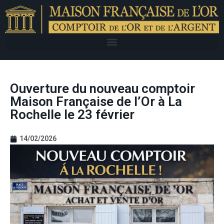
Ouverture du nouveau comptoir
Maison Française de l’Or à La
Rochelle le 23 février
14/02/2026