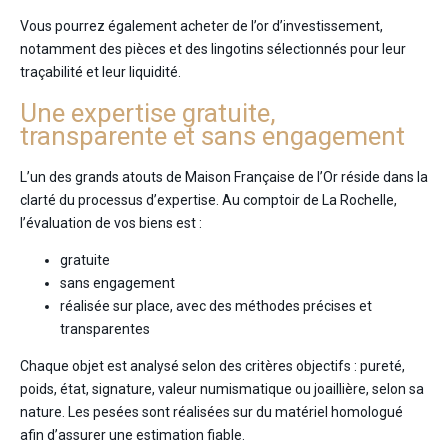
Vous pourrez également acheter de l’or d’investissement,
notamment des pièces et des lingotins sélectionnés pour leur
traçabilité et leur liquidité.
Une expertise gratuite,
transparente et sans engagement
L’un des grands atouts de Maison Française de l’Or réside dans la
clarté du processus d’expertise. Au comptoir de La Rochelle,
l’évaluation de vos biens est :
gratuite
sans engagement
réalisée sur place, avec des méthodes précises et
transparentes
Chaque objet est analysé selon des critères objectifs : pureté,
poids, état, signature, valeur numismatique ou joaillière, selon sa
nature. Les pesées sont réalisées sur du matériel homologué
afin d’assurer une estimation fiable.