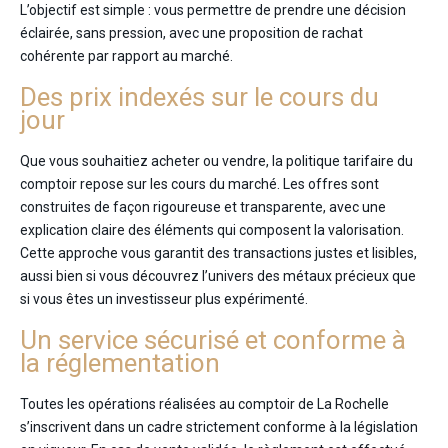
L’objectif est simple : vous permettre de prendre une décision
éclairée, sans pression, avec une proposition de rachat
cohérente par rapport au marché.
Des prix indexés sur le cours du
jour
Que vous souhaitiez acheter ou vendre, la politique tarifaire du
comptoir repose sur les cours du marché. Les offres sont
construites de façon rigoureuse et transparente, avec une
explication claire des éléments qui composent la valorisation.
Cette approche vous garantit des transactions justes et lisibles,
aussi bien si vous découvrez l’univers des métaux précieux que
si vous êtes un investisseur plus expérimenté.
Un service sécurisé et conforme à
la réglementation
Toutes les opérations réalisées au comptoir de La Rochelle
s’inscrivent dans un cadre strictement conforme à la législation