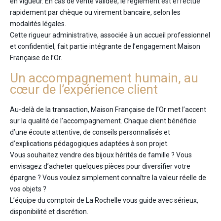
en vigueur. En cas de vente validée, le règlement est effectué
rapidement par chèque ou virement bancaire, selon les
modalités légales.
Cette rigueur administrative, associée à un accueil professionnel
et confidentiel, fait partie intégrante de l’engagement Maison
Française de l’Or.
Un accompagnement humain, au
cœur de l’expérience client
Au-delà de la transaction, Maison Française de l’Or met l’accent
sur la qualité de l’accompagnement. Chaque client bénéficie
d’une écoute attentive, de conseils personnalisés et
d’explications pédagogiques adaptées à son projet.
Vous souhaitez vendre des bijoux hérités de famille ? Vous
envisagez d’acheter quelques pièces pour diversifier votre
épargne ? Vous voulez simplement connaître la valeur réelle de
vos objets ?
L’équipe du comptoir de La Rochelle vous guide avec sérieux,
disponibilité et discrétion.