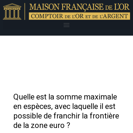
Quelle est la somme maximale
en espèces, avec laquelle il est
possible de franchir la frontière
de la zone euro ?