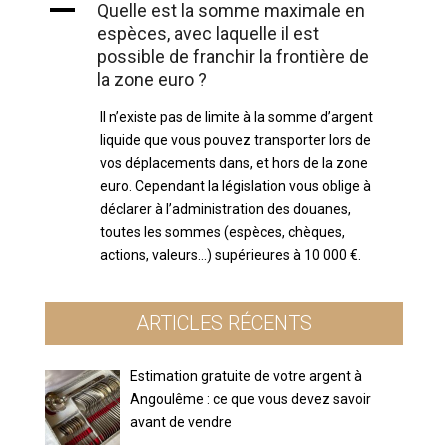
A
Quelle est la somme maximale en
espèces, avec laquelle il est
possible de franchir la frontière de
la zone euro ?
Il n’existe pas de limite à la somme d’argent
liquide que vous pouvez transporter lors de
vos déplacements dans, et hors de la zone
euro. Cependant la législation vous oblige à
déclarer à l’administration des douanes,
toutes les sommes (espèces, chèques,
actions, valeurs…) supérieures à 10 000 €.
ARTICLES RÉCENTS
Estimation gratuite de votre argent à
Angoulême : ce que vous devez savoir
avant de vendre