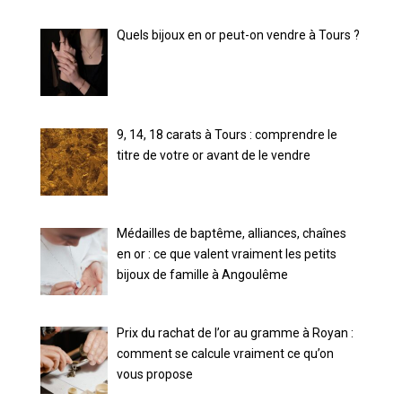
Quels bijoux en or peut-on vendre à Tours ?
9, 14, 18 carats à Tours : comprendre le
titre de votre or avant de le vendre
Médailles de baptême, alliances, chaînes
en or : ce que valent vraiment les petits
bijoux de famille à Angoulême
Prix du rachat de l’or au gramme à Royan :
comment se calcule vraiment ce qu’on
vous propose