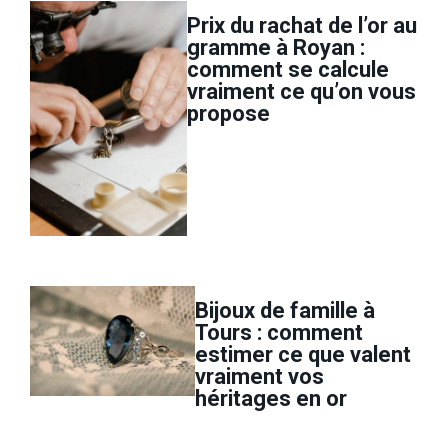
Prix du rachat de l’or au
gramme à Royan :
comment se calcule
vraiment ce qu’on vous
propose
Bijoux de famille à
Tours : comment
estimer ce que valent
vraiment vos
héritages en or