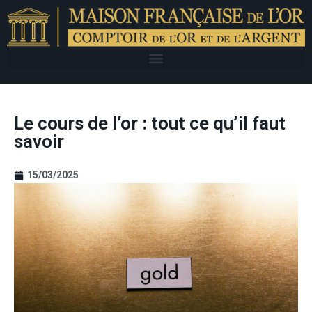
Le cours de l’or : tout ce qu’il faut
savoir
15/03/2025