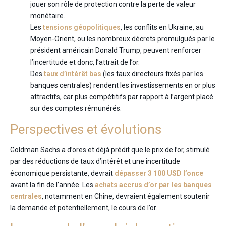
jouer son rôle de protection contre la perte de valeur
monétaire.
Les
tensions géopolitiques
, les conflits en Ukraine, au
Moyen-Orient, ou les nombreux décrets promulgués par le
président américain Donald Trump, peuvent renforcer
l’incertitude et donc, l’attrait de l’or.
Des
taux d’intérêt bas
(les taux directeurs fixés par les
banques centrales) rendent les investissements en or plus
attractifs, car plus compétitifs par rapport à l’argent placé
sur des comptes rémunérés.
Perspectives et évolutions
Goldman Sachs a d’ores et déjà prédit que le prix de l’or, stimulé
par des réductions de taux d’intérêt et une incertitude
économique persistante, devrait
dépasser 3 100 USD l’once
avant la fin de l’année. Les
achats accrus d’or par les banques
centrales
, notamment en Chine, devraient également soutenir
la demande et potentiellement, le cours de l’or.