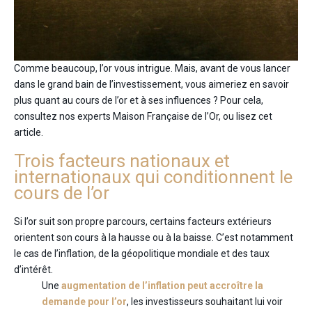
Comme beaucoup, l’or vous intrigue. Mais, avant de vous lancer
dans le grand bain de l’investissement, vous aimeriez en savoir
plus quant au cours de l’or et à ses influences ? Pour cela,
consultez nos experts Maison Française de l’Or, ou lisez cet
article.
Trois facteurs nationaux et
internationaux qui conditionnent le
cours de l’or
Si l’or suit son propre parcours, certains facteurs extérieurs
orientent son cours à la hausse ou à la baisse. C’est notamment
le cas de l’inflation, de la géopolitique mondiale et des taux
d’intérêt.
Une
augmentation de l’inflation peut accroître la
demande pour l’or
, les investisseurs souhaitant lui voir