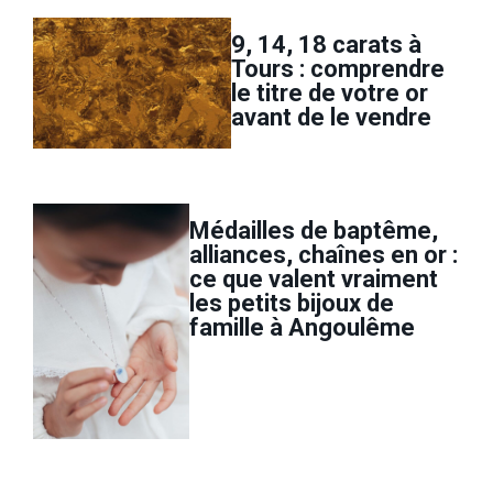
9, 14, 18 carats à
Tours : comprendre
le titre de votre or
avant de le vendre
Médailles de baptême,
alliances, chaînes en or :
ce que valent vraiment
les petits bijoux de
famille à Angoulême