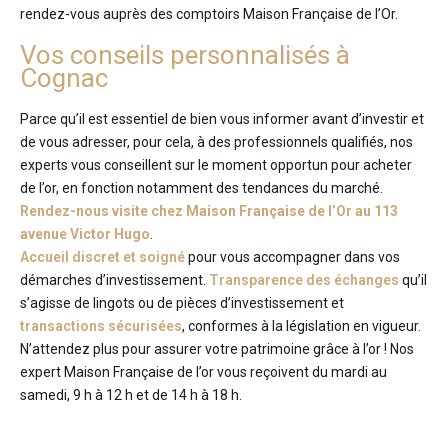
rendez-vous auprès des comptoirs Maison Française de l’Or.
Vos conseils personnalisés à
Cognac
Parce qu’il est essentiel de bien vous informer avant d’investir et
de vous adresser, pour cela, à des professionnels qualifiés, nos
experts vous conseillent sur le moment opportun pour acheter
de l’or, en fonction notamment des tendances du marché.
Rendez-nous visite chez Maison Française de l’Or au 113
avenue Victor Hugo
.
Accueil discret et soigné
pour vous accompagner dans vos
démarches d’investissement.
Transparence des échanges
qu’il
s’agisse de lingots ou de pièces d’investissement et
transactions sécurisées
, conformes à la législation en vigueur.
N’attendez plus pour assurer votre patrimoine grâce à l’or ! Nos
expert Maison Française de l’or vous reçoivent du mardi au
samedi, 9 h à 12 h et de 14 h à 18 h.