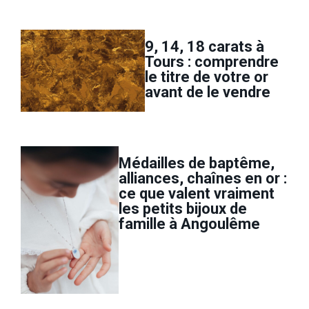
9, 14, 18 carats à
Tours : comprendre
le titre de votre or
avant de le vendre
Médailles de baptême,
alliances, chaînes en or :
ce que valent vraiment
les petits bijoux de
famille à Angoulême