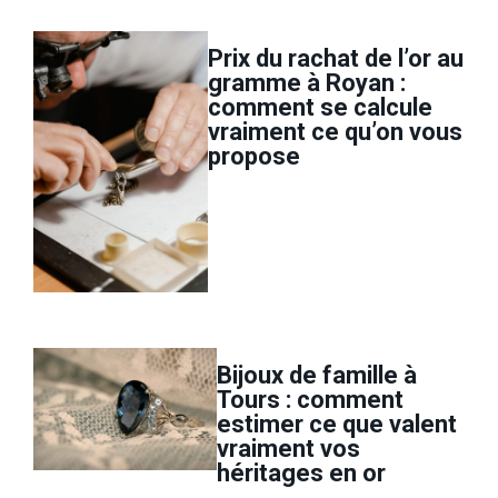
Prix du rachat de l’or au
gramme à Royan :
comment se calcule
vraiment ce qu’on vous
propose
Bijoux de famille à
Tours : comment
estimer ce que valent
vraiment vos
héritages en or