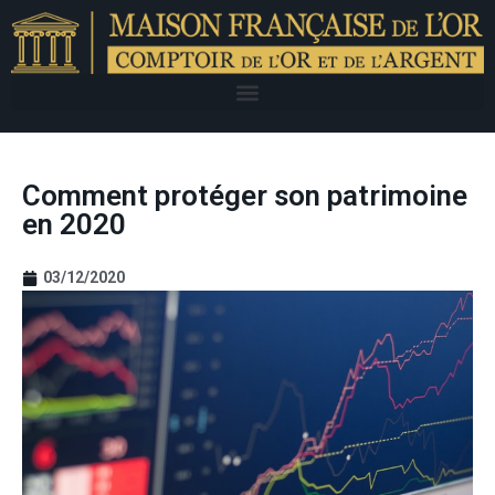
Comment protéger son patrimoine
en 2020
03/12/2020