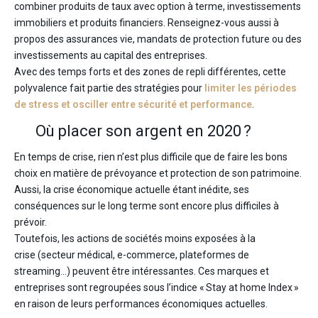
combiner produits de taux avec option à terme, investissements
immobiliers et produits financiers. Renseignez-vous aussi à
propos des assurances vie, mandats de protection future ou des
investissements au capital des entreprises.
Avec des temps forts et des zones de repli différentes, cette
polyvalence fait partie des stratégies pour
limiter les périodes
de stress et osciller entre sécurité et performance
.
Où placer son argent en 2020 ?
En temps de crise, rien n’est plus difficile que de faire les bons
choix en matière de prévoyance et protection de son patrimoine.
Aussi, la crise économique actuelle étant inédite, ses
conséquences sur le long terme sont encore plus difficiles à
prévoir.
Toutefois, les actions de sociétés moins exposées à la
crise (secteur médical, e-commerce, plateformes de
streaming…) peuvent être intéressantes. Ces marques et
entreprises sont regroupées sous l’indice « Stay at home Index »
en raison de leurs performances économiques actuelles.