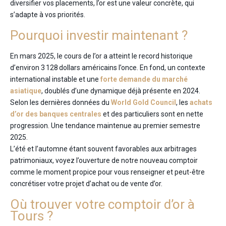
diversifier vos placements, l’or est une valeur concrète, qui
s’adapte à vos priorités.
Pourquoi investir maintenant ?
En mars 2025, le cours de l’or a atteint le record historique
d’environ 3 128 dollars américains l’once. En fond, un contexte
international instable et une
forte demande du marché
asiatique
, doublés d’une dynamique déjà présente en 2024.
Selon les dernières données du
World Gold Council
, les
achats
d’or des banques centrales
et des particuliers sont en nette
progression. Une tendance maintenue au premier semestre
2025.
L’été et l’automne étant souvent favorables aux arbitrages
patrimoniaux, voyez l’ouverture de notre nouveau comptoir
comme le moment propice pour vous renseigner et peut-être
concrétiser votre projet d’achat ou de vente d’or.
Où trouver votre comptoir d’or à
Tours ?