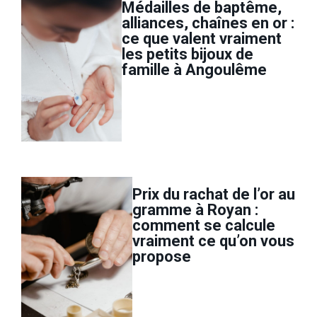
Médailles de baptême,
alliances, chaînes en or :
ce que valent vraiment
les petits bijoux de
famille à Angoulême
Prix du rachat de l’or au
gramme à Royan :
comment se calcule
vraiment ce qu’on vous
propose