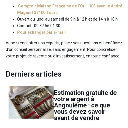
Comptoir Maison Française de l’Or – 103 avenue André
Maginot 37100 Tours
Ouvert du lundi au samedi de 9 h à 12 h et de 14 h à 18 h
Contact : 09 87 56 01 30
Pour échanger par e-mail
Venez rencontrer nos experts, posez vos questions et bénéficiez
d’un conseil personnalisé, sans engagement. Pour concrétiser
votre projet de revente ou d’investissement, en toute confiance.
Derniers articles
Estimation gratuite de
votre argent à
Angoulême : ce que
vous devez savoir
avant de vendre