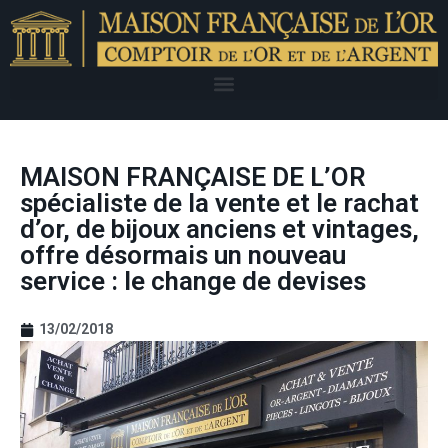
MAISON FRANÇAISE DE L’OR
spécialiste de la vente et le rachat
d’or, de bijoux anciens et vintages,
offre désormais un nouveau
service : le change de devises
13/02/2018