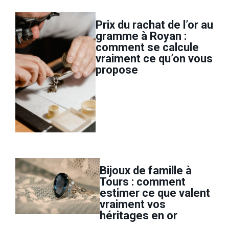
Prix du rachat de l’or au
gramme à Royan :
comment se calcule
vraiment ce qu’on vous
propose
Bijoux de famille à
Tours : comment
estimer ce que valent
vraiment vos
héritages en or