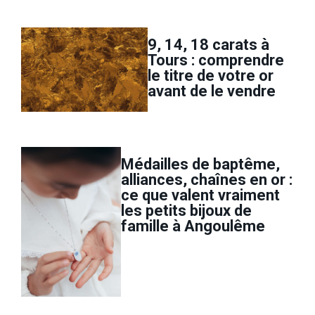
9, 14, 18 carats à
Tours : comprendre
le titre de votre or
avant de le vendre
Médailles de baptême,
alliances, chaînes en or :
ce que valent vraiment
les petits bijoux de
famille à Angoulême