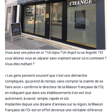
Vous avez une pièce en or ? Un bijou ? Un lingot ou un lingotin ? Et
vous désirez vous en séparer sans vraiment savoir où ni comment ?
Vous êtes méfiant ?
« Les gens pensent souvent que c’est une démarche
compliquée, qui prend du temps, sans compter la crainte de se
faire avoir » confirme le directeur de la Maison française de l’Or,
en indiquant que dans ses établissements il en est tout
autrement, à savoir: simple, rapide et sûr.
Implantée depuis une dizaine d’années sur la région, la Maison
française de l’Or est en effet devenue une véritable référence