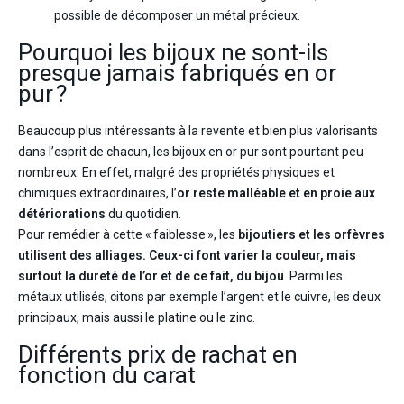
possible de décomposer un métal précieux.
Pourquoi les bijoux ne sont-ils
presque jamais fabriqués en or
pur ?
Beaucoup plus intéressants à la revente et bien plus valorisants
dans l’esprit de chacun, les bijoux en or pur sont pourtant peu
nombreux. En effet, malgré des propriétés physiques et
chimiques extraordinaires, l’
or reste malléable et en proie aux
détériorations
du quotidien.
Pour remédier à cette « faiblesse », les
bijoutiers et les orfèvres
utilisent des alliages. Ceux-ci font varier la couleur, mais
surtout la dureté de l’or et de ce fait, du bijou
. Parmi les
métaux utilisés, citons par exemple l’argent et le cuivre, les deux
principaux, mais aussi le platine ou le zinc.
Différents prix de rachat en
fonction du carat