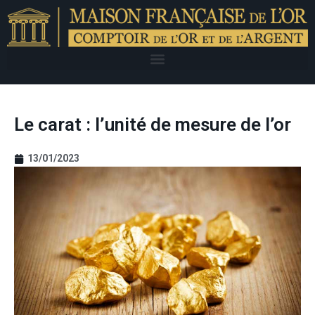
Le carat : l’unité de mesure de l’or
13/01/2023