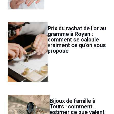
Prix du rachat de l’or au
gramme à Royan :
comment se calcule
vraiment ce qu’on vous
propose
Bijoux de famille à
Tours : comment
estimer ce que valent