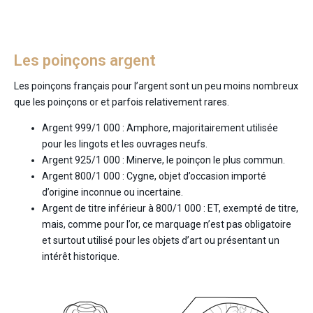
Les poinçons argent
Les poinçons français pour l’argent sont un peu moins nombreux
que les poinçons or et parfois relativement rares.
Argent 999/1 000 : Amphore, majoritairement utilisée
pour les lingots et les ouvrages neufs.
Argent 925/1 000 : Minerve, le poinçon le plus commun.
Argent 800/1 000 : Cygne, objet d’occasion importé
d’origine inconnue ou incertaine.
Argent de titre inférieur à 800/1 000 : ET, exempté de titre,
mais, comme pour l’or, ce marquage n’est pas obligatoire
et surtout utilisé pour les objets d’art ou présentant un
intérêt historique.