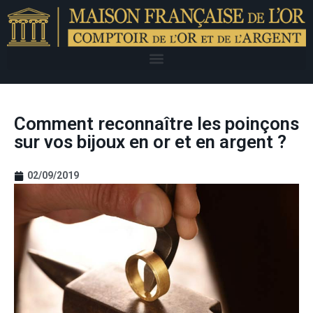
Comment reconnaître les poinçons
sur vos bijoux en or et en argent ?
02/09/2019