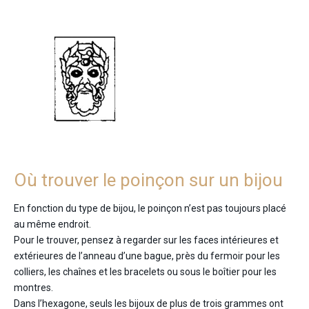
Où trouver le poinçon sur un bijou
En fonction du type de bijou, le poinçon n’est pas toujours placé
au même endroit.
Pour le trouver, pensez à regarder sur les faces intérieures et
extérieures de l’anneau d’une bague, près du fermoir pour les
colliers, les chaînes et les bracelets ou sous le boîtier pour les
montres.
Dans l’hexagone, seuls les bijoux de plus de trois grammes ont