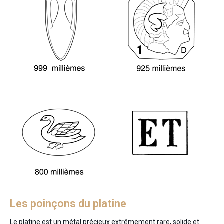
Les poinçons du platine
Le platine est un métal précieux extrêmement rare, solide et