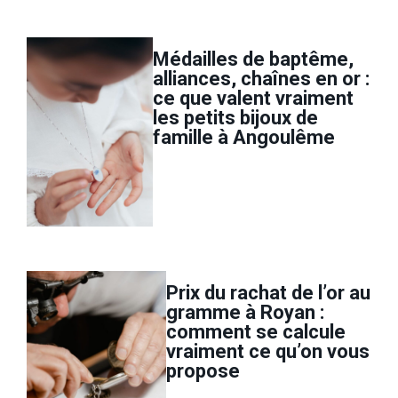
Médailles de baptême,
alliances, chaînes en or :
ce que valent vraiment
les petits bijoux de
famille à Angoulême
Prix du rachat de l’or au
gramme à Royan :
comment se calcule
vraiment ce qu’on vous
propose