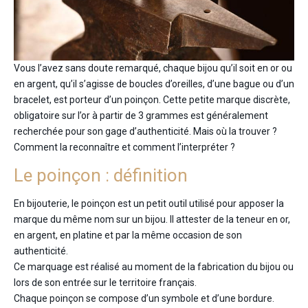
Vous l’avez sans doute remarqué, chaque bijou qu’il soit en or ou
en argent, qu’il s’agisse de boucles d’oreilles, d’une bague ou d’un
bracelet, est porteur d’un poinçon. Cette petite marque discrète,
obligatoire sur l’or à partir de 3 grammes est généralement
recherchée pour son gage d’authenticité. Mais où la trouver ?
Comment la reconnaître et comment l’interpréter ?
Le poinçon : définition
En bijouterie, le poinçon est un petit outil utilisé pour apposer la
marque du même nom sur un bijou. Il attester de la teneur en or,
en argent, en platine et par la même occasion de son
authenticité.
Ce marquage est réalisé au moment de la fabrication du bijou ou
lors de son entrée sur le territoire français.
Chaque poinçon se compose d’un symbole et d’une bordure.