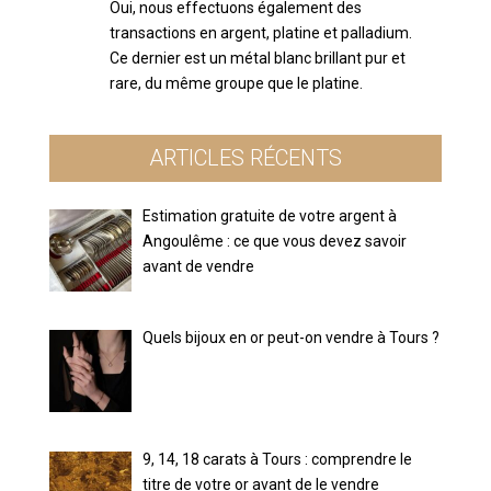
Oui, nous effectuons également des
transactions en argent, platine et palladium.
Ce dernier est un métal blanc brillant pur et
rare, du même groupe que le platine.
ARTICLES RÉCENTS
Estimation gratuite de votre argent à
Angoulême : ce que vous devez savoir
avant de vendre
Quels bijoux en or peut-on vendre à Tours ?
9, 14, 18 carats à Tours : comprendre le
titre de votre or avant de le vendre