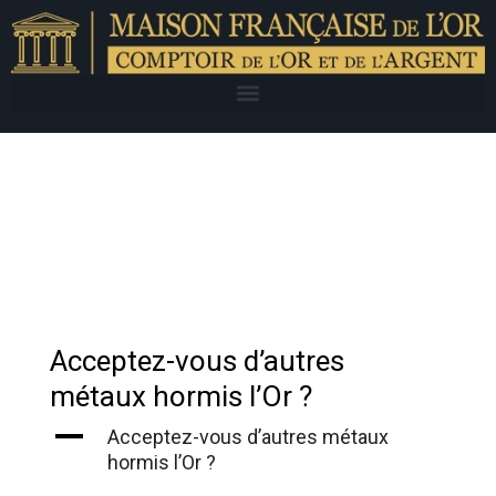
Acceptez-vous d’autres
métaux hormis l’Or ?
A
Acceptez-vous d’autres métaux
hormis l’Or ?