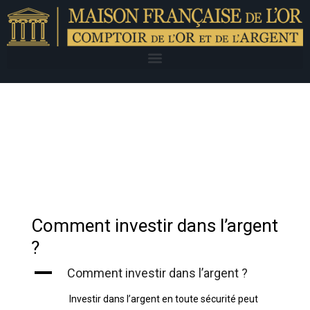
Comment investir dans l’argent
?
A
Comment investir dans l’argent ?
Investir dans l’argent en toute sécurité peut