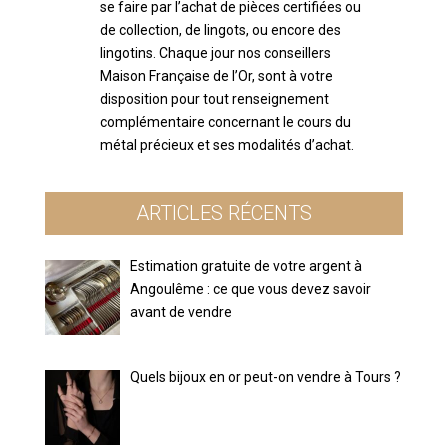
se faire par l’achat de pièces certifiées ou
de collection, de lingots, ou encore des
lingotins. Chaque jour nos conseillers
Maison Française de l’Or, sont à votre
disposition pour tout renseignement
complémentaire concernant le cours du
métal précieux et ses modalités d’achat.
ARTICLES RÉCENTS
Estimation gratuite de votre argent à
Angoulême : ce que vous devez savoir
avant de vendre
Quels bijoux en or peut-on vendre à Tours ?