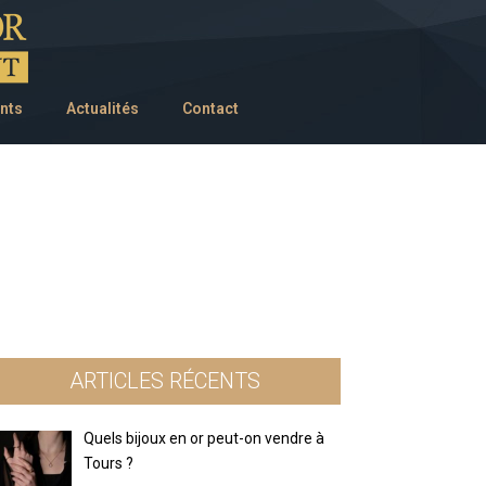
nts
Actualités
Contact
ARTICLES RÉCENTS
Quels bijoux en or peut-on vendre à
Tours ?