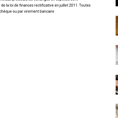
de la loi de finances rectificative en juillet 2011. Toutes
 chèque ou par virement bancaire.