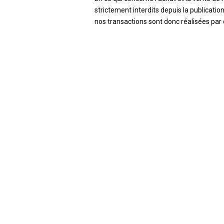
strictement interdits depuis la publication 
nos transactions sont donc réalisées par