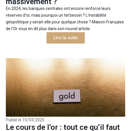
massivement ?
En 2024, les banques centrales ont encore renforcé leurs
réserves d'or, mais pourquoi un tel besoin ? L'instabilité
géopolitique y serait-elle pour quelque chose ? Maison Française
de l'Or vous en dit plus dans son nouvel article.
Lire la suite
Publié le
15/03/2025
Le cours de l’or : tout ce qu’il faut