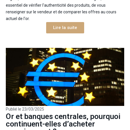
essentiel de vérifier l'authenticité des produits, de vous
renseigner sur le vendeur et de comparer les offres au cours
actuel de l'or.
Lire la suite
Publié le
23/03/2025
Or et banques centrales, pourquoi
continuent-elles d’acheter