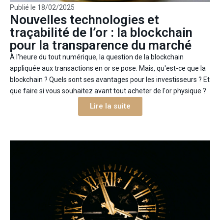
Publié le
18/02/2025
Nouvelles technologies et
traçabilité de l’or : la blockchain
pour la transparence du marché
À l'heure du tout numérique, la question de la blockchain
appliquée aux transactions en or se pose. Mais, qu'est-ce que la
blockchain ? Quels sont ses avantages pour les investisseurs ? Et
que faire si vous souhaitez avant tout acheter de l'or physique ?
Lire la suite