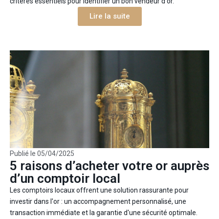
critères essentiels pour identifier un bon vendeur d'or.
Lire la suite
Publié le
05/04/2025
5 raisons d’acheter votre or auprès
d’un comptoir local
Les comptoirs locaux offrent une solution rassurante pour
investir dans l'or : un accompagnement personnalisé, une
transaction immédiate et la garantie d'une sécurité optimale.