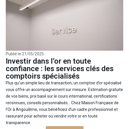
Publié le
21/05/2025
Investir dans l’or en toute
confiance : les services clés des
comptoirs spécialisés
Plus qu’un simple lieu de transaction, un comptoir d’or spécialisé
vous offre un accompagnement sur mesure. Estimation gratuite
de vos biens, prix basé sur le cours international, certifications
reconnues, conseils personnalisés… Chez Maison Française de
l’Or à Angoulême, vous bénéficiez d’un cadre professionnel et
rassurant pour acheter ou vendre votre or en toute
transparence.