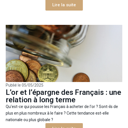
Lire la suite
Publié le
05/05/2025
L’or et l’épargne des Français : une
relation à long terme
Qu'est-ce qui pousse les Français à acheter de l'or ? Sont-ils de
plus en plus nombreux à le faire ? Cette tendance est-elle
nationale ou plus globale ?