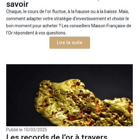
savoir
Chaque, le cours de l'or fluctue, à la hausse ou à la baisse. Mais,
comment adapter votre stratégie d'investissement et choisir le
bon moment pour acheter ? Les conseillers Maison Française de
l'Or répondent à vos questions.
Lire la suite
Publié le
10/03/2025
Les records de l’or à travers