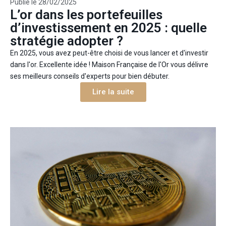
Publié le
28/02/2025
L’or dans les portefeuilles
d’investissement en 2025 : quelle
stratégie adopter ?
En 2025, vous avez peut-être choisi de vous lancer et d'investir
dans l'or. Excellente idée ! Maison Française de l'Or vous délivre
ses meilleurs conseils d'experts pour bien débuter.
Lire la suite