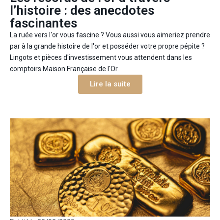
l’histoire : des anecdotes
fascinantes
La ruée vers l'or vous fascine ? Vous aussi vous aimeriez prendre
par à la grande histoire de l'or et posséder votre propre pépite ?
Lingots et pièces d'investissement vous attendent dans les
comptoirs Maison Française de l'Or.
Lire la suite