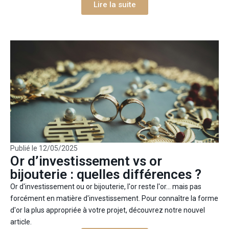
Lire la suite
Publié le
12/05/2025
Or d’investissement vs or
bijouterie : quelles différences ?
Or d'investissement ou or bijouterie, l'or reste l'or... mais pas
forcément en matière d'investissement. Pour connaître la forme
d'or la plus appropriée à votre projet, découvrez notre nouvel
article.