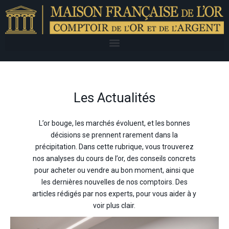
Les Actualités
L’or bouge, les marchés évoluent, et les bonnes
décisions se prennent rarement dans la
précipitation. Dans cette rubrique, vous trouverez
nos analyses du cours de l’or, des conseils concrets
pour acheter ou vendre au bon moment, ainsi que
les dernières nouvelles de nos comptoirs. Des
articles rédigés par nos experts, pour vous aider à y
voir plus clair.