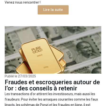
Venez nous rencontrer !
Lire la suite
Publié le
27/03/2025
Fraudes et escroqueries autour de
l’or : des conseils à retenir
Les transactions d'or attirent les investisseurs, mais aussi les
fraudeurs. Pour éviter les arnaques courantes comme les faux
lingots, les schémas de Ponzi et les fraudes en ligne, il est