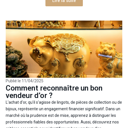
Lire la suite
Publié le
11/04/2025
Comment reconnaître un bon
vendeur d’or ?
L'achat d'or, qu'il s'agisse de lingots, de pièces de collection ou de
bijoux, représente un engagement financier significatif. Dans un
marché où la prudence est de mise, apprenez à distinguer les
professionnels fiables des opportunistes. Aussi, découvrez nos