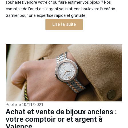
souhaitez vendre votre or ou faire estimer vos bijoux ? Nos
comptoir de l'or et de l'argent vous attend boulevard Frédéric
Garnier pour une expertise rapide et gratuite.
Lire la suite
Publié le
10/11/2021
Achat et vente de bijoux anciens :
votre comptoir or et argent à
Valence