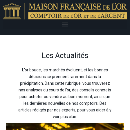
Les Actualités
L’or bouge, les marchés évoluent, et les bonnes
décisions se prennent rarement dans la
précipitation. Dans cette rubrique, vous trouverez
nos analyses du cours de l’or, des conseils concrets
pour acheter ou vendre au bon moment, ainsi que
les dernières nouvelles de nos comptoirs. Des
articles rédigés par nos experts, pour vous aider à y
voir plus clair.