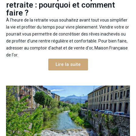
retraite : pourquoi et comment
faire ?
À l'heure de la retraite vous souhaitez avant tout vous simplifier
la vie et profiter du temps pour vivre pleinement. Vendre votre or
pourrait vous permettre de concrétiser des rêves inachevés ou
de profiter d'une rentre régulière et confortable. Pour bien faire,
adresser au comptoir d'achat et de vente d'or, Maison Française
de l'or.
Lire la suite