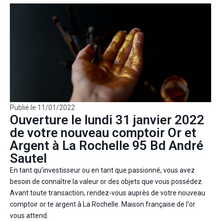
Publié le
11/01/2022
Ouverture le lundi 31 janvier 2022
de votre nouveau comptoir Or et
Argent à La Rochelle 95 Bd André
Sautel
En tant qu'investisseur ou en tant que passionné, vous avez
besoin de connaître la valeur or des objets que vous possédez.
Avant toute transaction, rendez-vous auprès de votre nouveau
comptoir or te argent à La Rochelle. Maison française de l'or
vous attend.