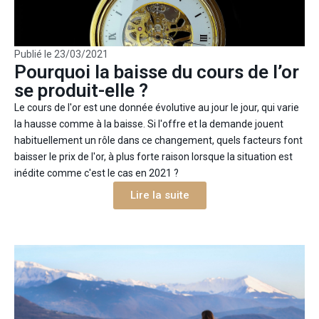
Publié le
23/03/2021
Pourquoi la baisse du cours de l’or
se produit-elle ?
Le cours de l'or est une donnée évolutive au jour le jour, qui varie
la hausse comme à la baisse. Si l'offre et la demande jouent
habituellement un rôle dans ce changement, quels facteurs font
baisser le prix de l'or, à plus forte raison lorsque la situation est
inédite comme c'est le cas en 2021 ?
Lire la suite