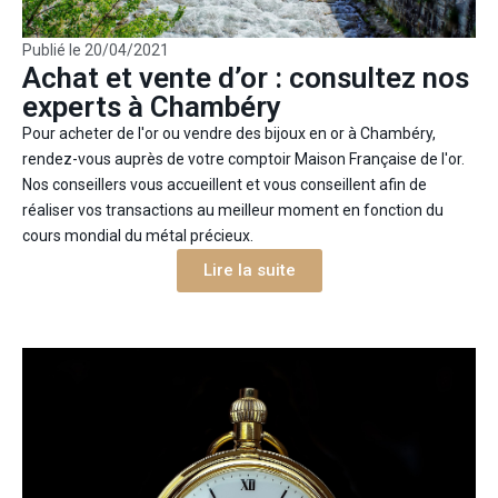
Publié le
20/04/2021
Achat et vente d’or : consultez nos
experts à Chambéry
Pour acheter de l'or ou vendre des bijoux en or à Chambéry,
rendez-vous auprès de votre comptoir Maison Française de l'or.
Nos conseillers vous accueillent et vous conseillent afin de
réaliser vos transactions au meilleur moment en fonction du
cours mondial du métal précieux.
Lire la suite