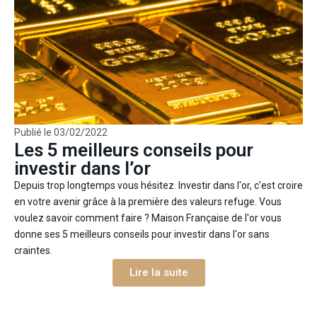
Publié le
03/02/2022
Les 5 meilleurs conseils pour
investir dans l’or
Depuis trop longtemps vous hésitez. Investir dans l'or, c'est croire
en votre avenir grâce à la première des valeurs refuge. Vous
voulez savoir comment faire ? Maison Française de l'or vous
donne ses 5 meilleurs conseils pour investir dans l'or sans
craintes.
Lire la suite