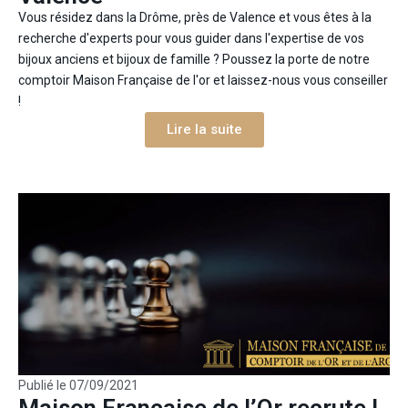
Vous résidez dans la Drôme, près de Valence et vous êtes à la
recherche d'experts pour vous guider dans l'expertise de vos
bijoux anciens et bijoux de famille ? Poussez la porte de notre
comptoir Maison Française de l'or et laissez-nous vous conseiller
!
Lire la suite
Publié le
07/09/2021