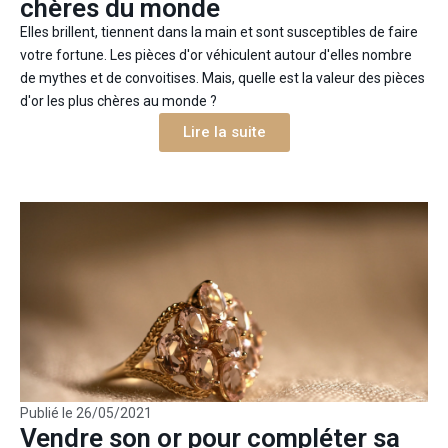
chères du monde
Elles brillent, tiennent dans la main et sont susceptibles de faire
votre fortune. Les pièces d'or véhiculent autour d'elles nombre
de mythes et de convoitises. Mais, quelle est la valeur des pièces
d'or les plus chères au monde ?
Lire la suite
Publié le
26/05/2021
Vendre son or pour compléter sa