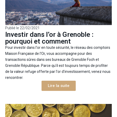
Publié le
22/02/2021
Investir dans l’or à Grenoble :
pourquoi et comment
Pour investir dans l'or en toute sécurité, le réseau des comptoirs
Maison Française de l'Or, vous accompagne pour des
transactions sûres dans ses bureaux de Grenoble Foch et
Grenoble République. Parce qu'il est toujours temps de profiter
de la valeur refuge offerte par l'or d'investissement, venez nous
rencontrer.
Lire la suite