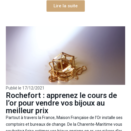
Lire la suite
Publié le
17/12/2021
Rochefort : apprenez le cours de
l’or pour vendre vos bijoux au
meilleur prix
Partout à travers la France, Maison Française de l’Or installe ses
comptoirs et bureaux de change. De la Charente-Maritime vous