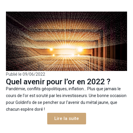
Publié le
09/06/2022
Quel avenir pour l’or en 2022 ?
Pandémie, conflits géopolitiques, inflation... Plus que jamais le
cours de l'or est scruté par les investisseurs. Une bonne occasion
pour Goldinfo de se pencher sur l'avenir du métal jaune, que
chacun espère doré !
Lire la suite