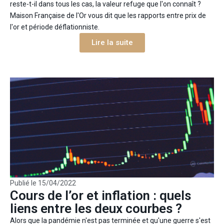
reste-t-il dans tous les cas, la valeur refuge que l'on connaît ?
Maison Française de l'Or vous dit que les rapports entre prix de
l'or et période déflationniste.
Lire la suite
Publié le
15/04/2022
Cours de l’or et inflation : quels
liens entre les deux courbes ?
Alors que la pandémie n'est pas terminée et qu'une guerre s'est