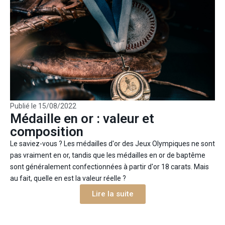
Publié le
15/08/2022
Médaille en or : valeur et
composition
Le saviez-vous ? Les médailles d'or des Jeux Olympiques ne sont
pas vraiment en or, tandis que les médailles en or de baptême
sont généralement confectionnées à partir d'or 18 carats. Mais
au fait, quelle en est la valeur réelle ?
Lire la suite