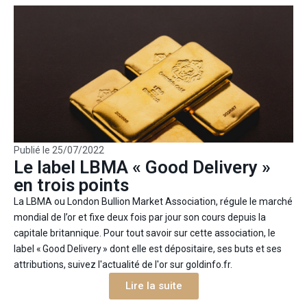
Publié le
25/07/2022
Le label LBMA « Good Delivery »
en trois points
La LBMA ou London Bullion Market Association, régule le marché
mondial de l’or et fixe deux fois par jour son cours depuis la
capitale britannique. Pour tout savoir sur cette association, le
label « Good Delivery » dont elle est dépositaire, ses buts et ses
attributions, suivez l'actualité de l'or sur goldinfo.fr.
Lire la suite