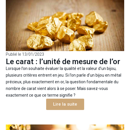
Publié le
13/01/2023
Le carat : l’unité de mesure de l’or
Lorsque l’on souhaite évaluer la qualité et la valeur d’un bijou,
plusieurs critères entrent en jeu. Si l’on parle d’un bijou en métal
précieux, plus exactement en or, la question fondamentale du
nombre de carat vient alors à se poser. Mais savez-vous
exactement ce que ce terme signifie ?
Lire la suite