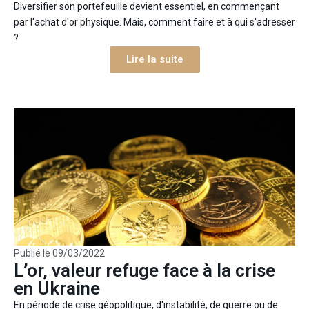
Diversifier son portefeuille devient essentiel, en commençant
par l'achat d'or physique. Mais, comment faire et à qui s'adresser
?
Lire la suite
Publié le
09/03/2022
L’or, valeur refuge face à la crise
en Ukraine
En période de crise géopolitique, d'instabilité, de guerre ou de