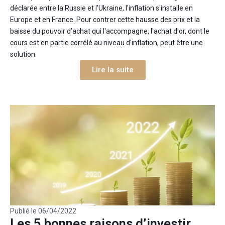
déclarée entre la Russie et l'Ukraine, l'inflation s'installe en
Europe et en France. Pour contrer cette hausse des prix et la
baisse du pouvoir d’achat qui l'accompagne, l'achat d'or, dont le
cours est en partie corrélé au niveau d'inflation, peut être une
solution.
Lire la suite
Publié le
06/04/2022
Les 5 bonnes raisons d’investir