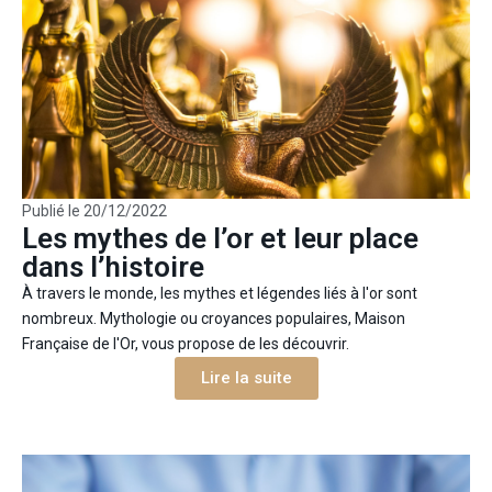
Publié le
20/12/2022
Les mythes de l’or et leur place
dans l’histoire
À travers le monde, les mythes et légendes liés à l'or sont
nombreux. Mythologie ou croyances populaires, Maison
Française de l'Or, vous propose de les découvrir.
Lire la suite