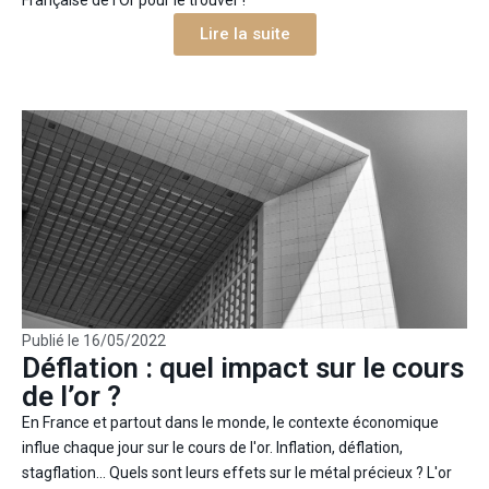
Française de l'Or pour le trouver !
Lire la suite
Publié le
16/05/2022
Déflation : quel impact sur le cours
de l’or ?
En France et partout dans le monde, le contexte économique
influe chaque jour sur le cours de l'or. Inflation, déflation,
stagflation... Quels sont leurs effets sur le métal précieux ? L'or