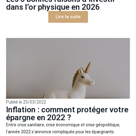
dans l’or physique en 2026
Lire la suite
Publié le
25/03/2022
Inflation : comment protéger votre
épargne en 2022 ?
Entre crise sanitaire, crise économique et crise géopolitique,
l'année 2022 s'annonce compliquée pour les épargnants.