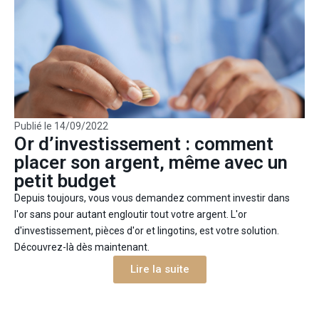
Publié le
14/09/2022
Or d’investissement : comment
placer son argent, même avec un
petit budget
Depuis toujours, vous vous demandez comment investir dans
l'or sans pour autant engloutir tout votre argent. L'or
d'investissement, pièces d'or et lingotins, est votre solution.
Découvrez-là dès maintenant.
Lire la suite