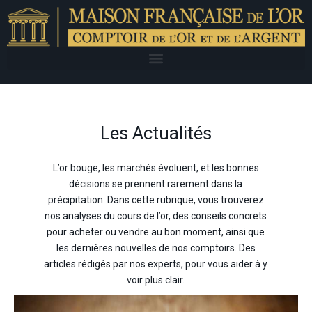
Les Actualités
L’or bouge, les marchés évoluent, et les bonnes
décisions se prennent rarement dans la
précipitation. Dans cette rubrique, vous trouverez
nos analyses du cours de l’or, des conseils concrets
pour acheter ou vendre au bon moment, ainsi que
les dernières nouvelles de nos comptoirs. Des
articles rédigés par nos experts, pour vous aider à y
voir plus clair.