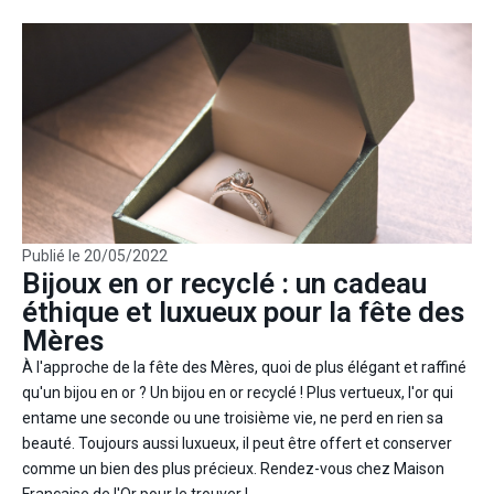
Publié le
20/05/2022
Bijoux en or recyclé : un cadeau
éthique et luxueux pour la fête des
Mères
À l'approche de la fête des Mères, quoi de plus élégant et raffiné
qu'un bijou en or ? Un bijou en or recyclé ! Plus vertueux, l'or qui
entame une seconde ou une troisième vie, ne perd en rien sa
beauté. Toujours aussi luxueux, il peut être offert et conserver
comme un bien des plus précieux. Rendez-vous chez Maison