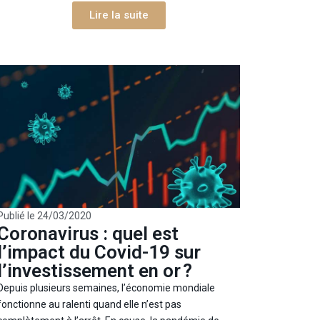
Lire la suite
Publié le
24/03/2020
Coronavirus : quel est
l’impact du Covid-19 sur
l’investissement en or ?
Depuis plusieurs semaines, l’économie mondiale
fonctionne au ralenti quand elle n’est pas