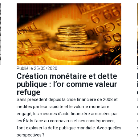
Publié le
25/05/2020
Création monétaire et dette
publique : l’or comme valeur
refuge
Sans précédent depuis la crise financière de 2008 et
inédites par leur rapidité et le volume monétaire
engagé, les mesures d’aide financière amorcées par
les États face au coronavirus et ses conséquences,
font exploser la dette publique mondiale. Avec quelles
perspectives ?