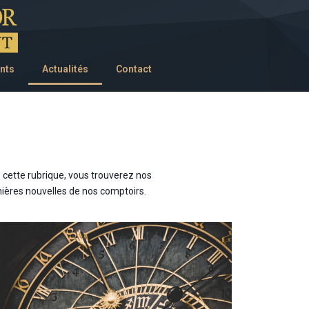
nts
Actualités
Contact
 cette rubrique, vous trouverez nos
nières nouvelles de nos comptoirs.