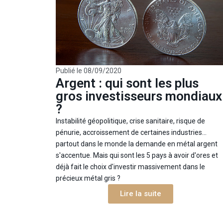
Publié le
08/09/2020
Argent : qui sont les plus
gros investisseurs mondiaux
?
Instabilité géopolitique, crise sanitaire, risque de
pénurie, accroissement de certaines industries...
partout dans le monde la demande en métal argent
s'accentue. Mais qui sont les 5 pays à avoir d'ores et
déjà fait le choix d'investir massivement dans le
précieux métal gris ?
Lire la suite