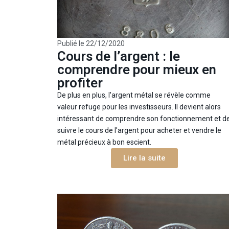
Publié le
22/12/2020
Cours de l’argent : le
comprendre pour mieux en
profiter
De plus en plus, l'argent métal se révèle comme
valeur refuge pour les investisseurs. Il devient alors
intéressant de comprendre son fonctionnement et d
suivre le cours de l'argent pour acheter et vendre le
métal précieux à bon escient.
Lire la suite