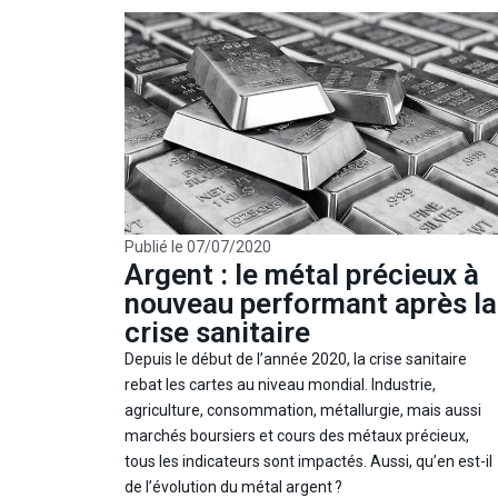
Publié le
07/07/2020
Argent : le métal précieux à
nouveau performant après la
crise sanitaire
Depuis le début de l’année 2020, la crise sanitaire
rebat les cartes au niveau mondial. Industrie,
agriculture, consommation, métallurgie, mais aussi
marchés boursiers et cours des métaux précieux,
tous les indicateurs sont impactés. Aussi, qu’en est-il
de l’évolution du métal argent ?