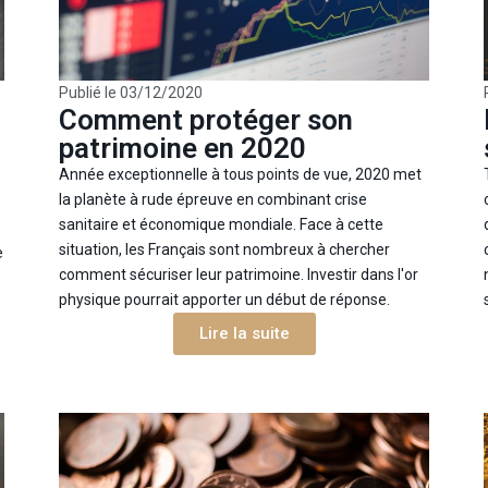
Publié le
03/12/2020
Comment protéger son
patrimoine en 2020
Année exceptionnelle à tous points de vue, 2020 met
la planète à rude épreuve en combinant crise
sanitaire et économique mondiale. Face à cette
situation, les Français sont nombreux à chercher
e
comment sécuriser leur patrimoine. Investir dans l'or
physique pourrait apporter un début de réponse.
Lire la suite