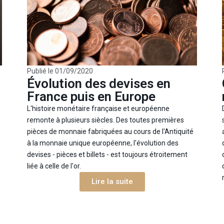
Publié le
01/09/2020
Évolution des devises en
France puis en Europe
L'histoire monétaire française et européenne
remonte à plusieurs siècles. Des toutes premières
pièces de monnaie fabriquées au cours de l'Antiquité
à la monnaie unique européenne, l'évolution des
devises - pièces et billets - est toujours étroitement
liée à celle de l'or.
Lire la suite